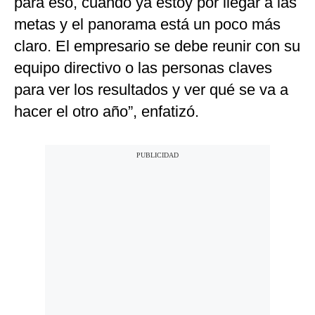
para eso, cuando ya estoy por llegar a las
metas y el panorama está un poco más
claro. El empresario se debe reunir con su
equipo directivo o las personas claves
para ver los resultados y ver qué se va a
hacer el otro año”, enfatizó.