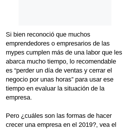
Si bien reconoció que muchos
emprendedores o empresarios de las
mypes cumplen más de una labor que les
abarca mucho tiempo, lo recomendable
es “perder un día de ventas y cerrar el
negocio por unas horas” para usar ese
tiempo en evaluar la situación de la
empresa.
Pero ¿cuáles son las formas de hacer
crecer una empresa en el 2019?, vea el