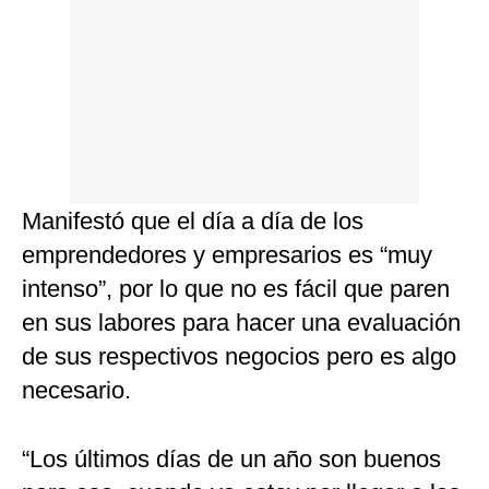
Manifestó que el día a día de los
emprendedores y empresarios es “muy
intenso”, por lo que no es fácil que paren
en sus labores para hacer una evaluación
de sus respectivos negocios pero es algo
necesario.
“Los últimos días de un año son buenos