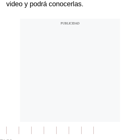
video y podrá conocerlas.