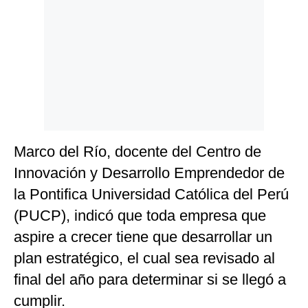
Politica
De
Cookies
Preguntas
Frecuentes
Marco del Río, docente del Centro de
Innovación y Desarrollo Emprendedor de
la Pontifica Universidad Católica del Perú
(PUCP), indicó que toda empresa que
aspire a crecer tiene que desarrollar un
plan estratégico, el cual sea revisado al
final del año para determinar si se llegó a
cumplir.