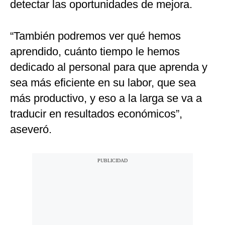
detectar las oportunidades de mejora.
“También podremos ver qué hemos
aprendido, cuánto tiempo le hemos
dedicado al personal para que aprenda y
sea más eficiente en su labor, que sea
más productivo, y eso a la larga se va a
traducir en resultados económicos”,
aseveró.