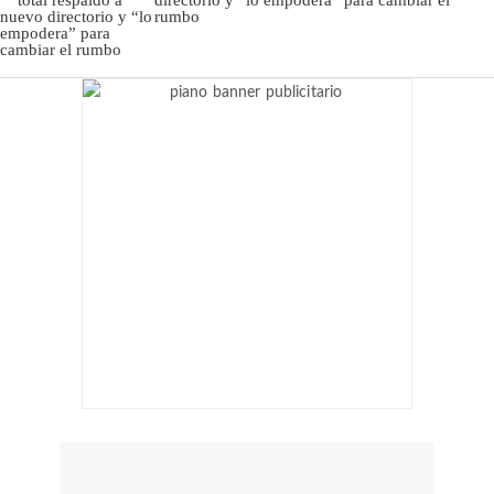
directorio y “lo empodera” para cambiar el
rumbo