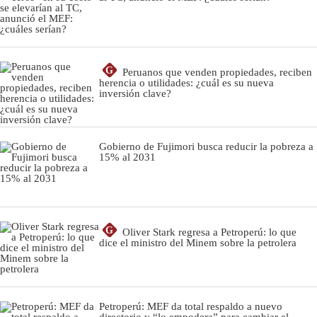
G
Peruanos que venden propiedades, reciben
herencia o utilidades: ¿cuál es su nueva
inversión clave?
Gobierno de Fujimori busca reducir la pobreza a
15% al 2031
G
Oliver Stark regresa a Petroperú: lo que
dice el ministro del Minem sobre la petrolera
Petroperú: MEF da total respaldo a nuevo