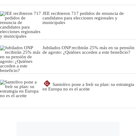
JEE recibieron 717 pedidos de renuncia de
candidatos para elecciones regionales y
municipales
Jubilados ONP recibirán 25% más en su pensión
de agosto: ¿Quiénes acceden a este beneficio?
G
Santolivo pone a freír su plan: su estrategia
en Europa no es el aceite