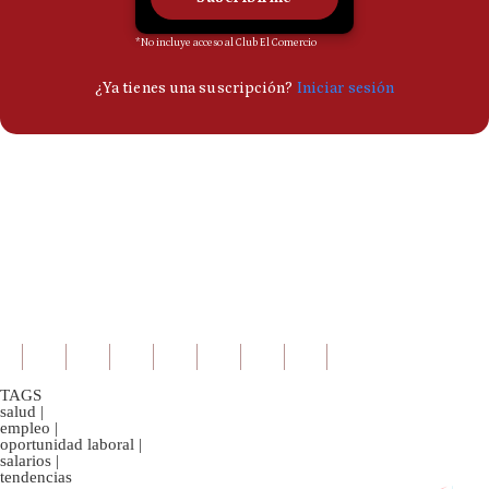
TAGS
salud
|
empleo
|
oportunidad laboral
|
salarios
|
tendencias