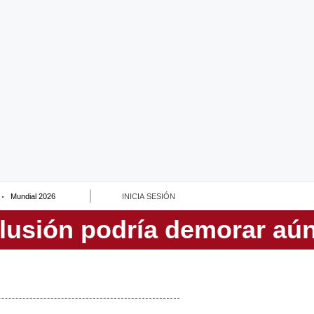
Mundial 2026
INICIA SESIÓN