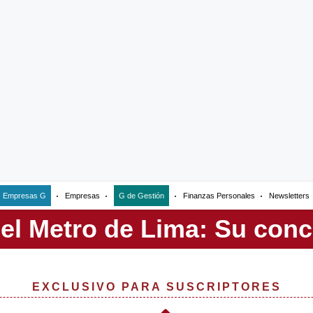
Empresas G
Empresas
G de Gestión
Finanzas Personales
Newsletters
EXCLUSIVO PARA SUSCRIPTORES