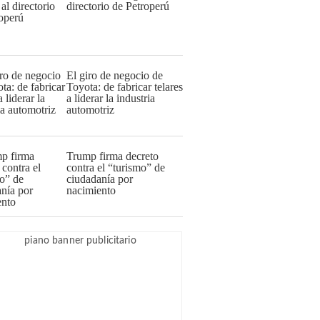
directorio de Petroperú
El giro de negocio de
Toyota: de fabricar telares
a liderar la industria
automotriz
Trump firma decreto
contra el “turismo” de
ciudadanía por
nacimiento