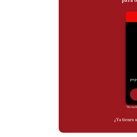
De
Cookies
Preguntas
Frecuentes