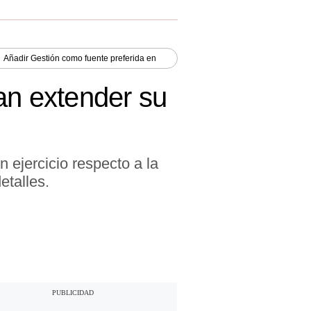
Añadir
Gestión
como fuente preferida en
an extender su
 ejercicio respecto a la
etalles.