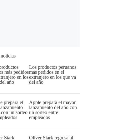
 noticias
Los productos peruanos
más pedidos en el
extranjero en los que va
del año
Apple prepara el mayor
lanzamiento del año con
un sorteo entre
empleados
Oliver Stark regresa al