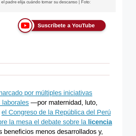
 el padre elija cuándo tomar su descanso | Foto:
Suscríbete a YouTube
rcado por múltiples iniciativas
s laborales
—por maternidad, luto,
,
el Congreso de la República del Perú
re la mesa el debate sobre la
licencia
os beneficios menos desarrollados y,