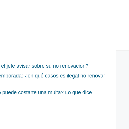
 el jefe avisar sobre su no renovación?
emporada: ¿en qué casos es ilegal no renovar
 puede costarte una multa? Lo que dice