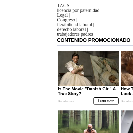
TAGS
licencia por paternidad
|
Legal
|
Congreso
|
flexibilidad laboral
|
derecho laboral
|
trabajadores padres