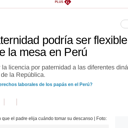
G
PLUS
ternidad podría ser flexible
e la mesa en Perú
 la licencia por paternidad a las diferentes din
 de la República.
erechos laborales de los papás en el Perú?