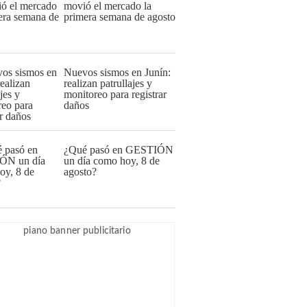
movió el mercado la
primera semana de agosto
Nuevos sismos en Junín:
realizan patrullajes y
monitoreo para registrar
daños
¿Qué pasó en GESTIÓN
un día como hoy, 8 de
agosto?