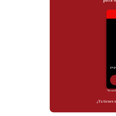
De
Cookies
Preguntas
Frecuentes