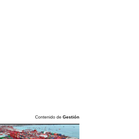
Contenido de
Gestión