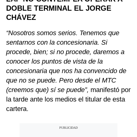
DOBLE TERMINAL EL JORGE
CHÁVEZ
“Nosotros somos serios. Tenemos que
sentarnos con la concesionaria. Si
procede, bien; si no procede, daremos a
conocer los puntos de vista de la
concesionaria que nos ha convencido de
que no se puede. Pero desde el MTC
(creemos que) sí se puede”,
manifestó por
la tarde ante los medios el titular de esta
cartera.