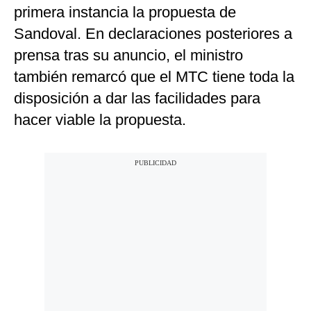
primera instancia la propuesta de
Sandoval. En declaraciones posteriores a
prensa tras su anuncio, el ministro
también remarcó que el MTC tiene toda la
disposición a dar las facilidades para
hacer viable la propuesta.