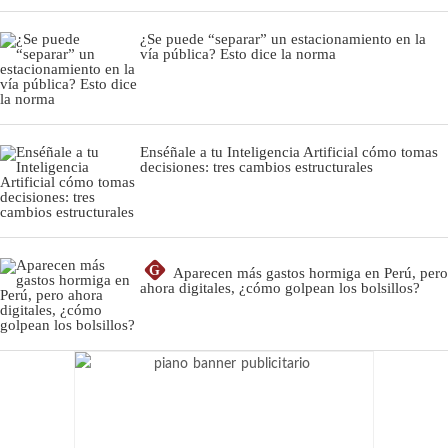
¿Se puede “separar” un estacionamiento en la
vía pública? Esto dice la norma
Enséñale a tu Inteligencia Artificial cómo tomas
decisiones: tres cambios estructurales
G
Aparecen más gastos hormiga en Perú, pero
ahora digitales, ¿cómo golpean los bolsillos?