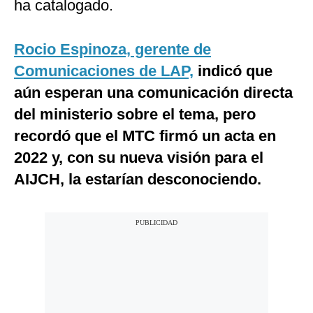
ha catalogado.
Rocio Espinoza, gerente de
Comunicaciones de LAP,
indicó que
aún esperan una comunicación directa
del ministerio sobre el tema, pero
recordó que el MTC firmó un acta en
2022 y, con su nueva visión para el
AIJCH, la estarían desconociendo.