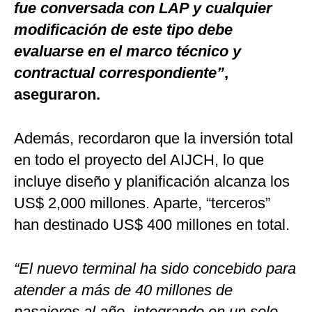
fue conversada con LAP y cualquier
modificación de este tipo debe
evaluarse en el marco técnico y
contractual correspondiente”
,
aseguraron.
Además, recordaron que la inversión total
en todo el proyecto del AIJCH, lo que
incluye diseño y planificación alcanza los
US$ 2,000 millones. Aparte, “terceros”
han destinado US$ 400 millones en total.
“El nuevo terminal ha sido concebido para
atender a más de 40 millones de
pasajeros al año, integrando en un solo