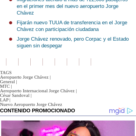
en el primer mes del nuevo aeropuerto Jorge
Chávez
Fijarán nuevo TUUA de transferencia en el Jorge
Chávez con participación ciudadana
Jorge Chávez renovado, pero Corpac y el Estado
siguen sin despegar
TAGS
Aeropuerto Jorge Chávez
|
General
|
MTC
|
Aeropuerto Internacional Jorge Chávez
|
César Sandoval
|
LAP
|
Nuevo Aeropuerto Jorge Chávez