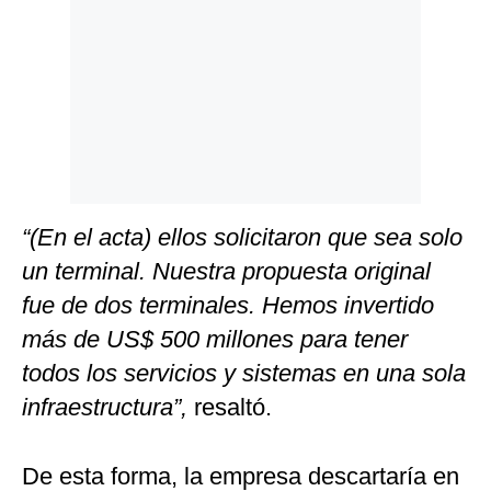
“(En el acta) ellos solicitaron que sea solo
un terminal. Nuestra propuesta original
fue de dos terminales. Hemos invertido
más de US$ 500 millones para tener
todos los servicios y sistemas en una sola
infraestructura”,
resaltó.
De esta forma, la empresa descartaría en