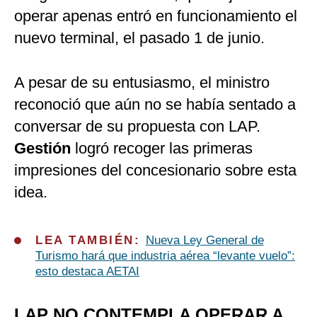
operar apenas entró en funcionamiento el
nuevo terminal, el pasado 1 de junio.
A pesar de su entusiasmo, el ministro
reconoció que aún no se había sentado a
conversar de su propuesta con LAP.
Gestión
logró recoger las primeras
impresiones del concesionario sobre esta
idea.
LEA TAMBIÉN:
Nueva Ley General de
Turismo hará que industria aérea “levante vuelo”:
esto destaca AETAI
LAP NO CONTEMPLA OPERAR A