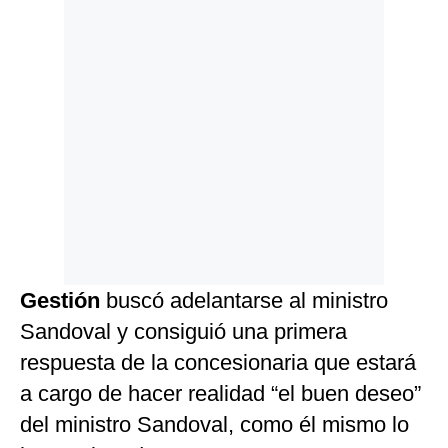
Gestión
buscó adelantarse al ministro
Sandoval y consiguió una primera
respuesta de la concesionaria que estará
a cargo de hacer realidad “el buen deseo”
del ministro Sandoval, como él mismo lo