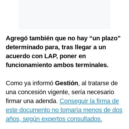
Agregó también que no hay “un plazo”
determinado para, tras llegar a un
acuerdo con LAP, poner en
funcionamiento ambos terminales.
Como ya informó
Gestión
, al tratarse de
una concesión vigente, sería necesario
firmar una adenda.
Conseguir la firma de
este documento no tomaría menos de dos
años, según expertos consultados.