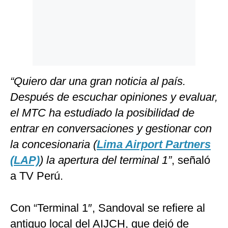
“Quiero dar una gran noticia al país.
Después de escuchar opiniones y evaluar,
el MTC ha estudiado la posibilidad de
entrar en conversaciones y gestionar con
la concesionaria (
Lima Airport Partners
(LAP)
) la apertura del terminal 1”
, señaló
a TV Perú.
Con “Terminal 1″, Sandoval se refiere al
antiguo local del AIJCH, que dejó de