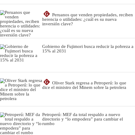
G
Peruanos que venden propiedades, reciben
herencia o utilidades: ¿cuál es su nueva
inversión clave?
Gobierno de Fujimori busca reducir la pobreza a
15% al 2031
G
Oliver Stark regresa a Petroperú: lo que
dice el ministro del Minem sobre la petrolera
Petroperú: MEF da total respaldo a nuevo
directorio y “lo empodera” para cambiar el
rumbo