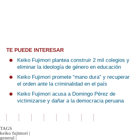
TE PUEDE INTERESAR
Keiko Fujimori plantea construir 2 mil colegios y
eliminar la ideología de género en educación
Keiko Fujimori promete “mano dura” y recuperar
el orden ante la criminalidad en el país
Keiko Fujimori acusa a Domingo Pérez de
victimizarse y dañar a la democracia peruana
TAGS
keiko fujimori
|
general
|