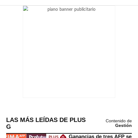
LAS MÁS LEÍDAS DE PLUS
Contenido de
G
Gestión
Ganancias de tres AFP se
PLUS
G