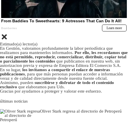
Estimado(a) lector(a)
En Gestión, valoramos profundamente la labor periodística que
realizamos para mantenerlos informados.
Por ello, les recordamos que
no está permitido, reproducir, comercializar, distribuir, copiar total
o parcialmente los contenidos
que publicamos en nuestra web, sin
autorizacion previa y expresa de Empresa Editora El Comercio S.A.
En su lugar,
los invitamos a compartir el enlace de nuestras
publicaciones
, para que más personas puedan acceder a información
veraz y de calidad directamente desde nuestra fuente oficial.
Asimismo, pueden
suscribirse y disfrutar de todo el contenido
exclusivo
que elaboramos para Uds.
Gracias por ayudarnos a proteger y valorar este esfuerzo.
últimas noticias
Oliver Stark regresa al directorio de Petroperú