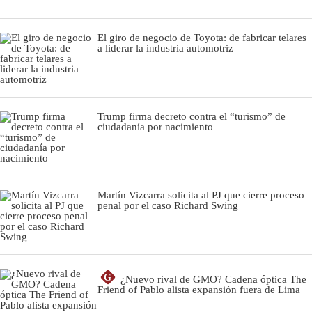
El giro de negocio de Toyota: de fabricar telares
a liderar la industria automotriz
Trump firma decreto contra el “turismo” de
ciudadanía por nacimiento
Martín Vizcarra solicita al PJ que cierre proceso
penal por el caso Richard Swing
G
¿Nuevo rival de GMO? Cadena óptica The
Friend of Pablo alista expansión fuera de Lima