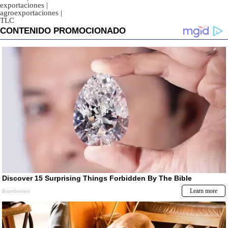
exportaciones
|
agroexportaciones
|
TLC