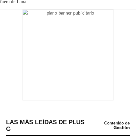
LAS MÁS LEÍDAS DE PLUS
Contenido de
G
Gestión