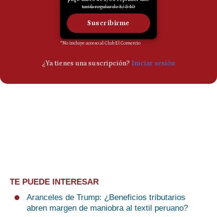
TE PUEDE INTERESAR
Aranceles de Trump: ¿Beneficios tributarios
abren margen de maniobra al textil peruano?