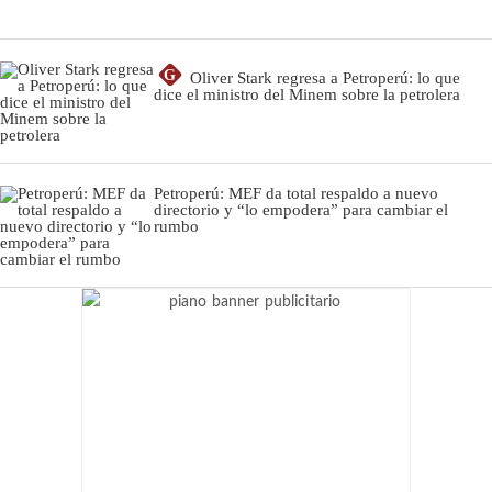
G
Oliver Stark regresa a Petroperú: lo que
dice el ministro del Minem sobre la petrolera
Petroperú: MEF da total respaldo a nuevo
directorio y “lo empodera” para cambiar el
rumbo