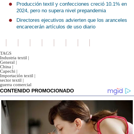
Producción textil y confecciones creció 10.1% en
2024, pero no supera nivel prepandemia
Directores ejecutivos advierten que los aranceles
encarecerán artículos de uso diario
TAGS
Industria textil
|
General
|
China
|
Capechi
|
Importación textil
|
sector textil
|
guerra comercial