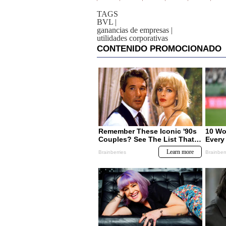
TAGS
BVL
|
ganancias de empresas
|
utilidades corporativas