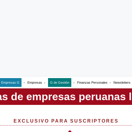
Empresas G
Empresas
G de Gestión
Finanzas Personales
Newsletters
EXCLUSIVO PARA SUSCRIPTORES