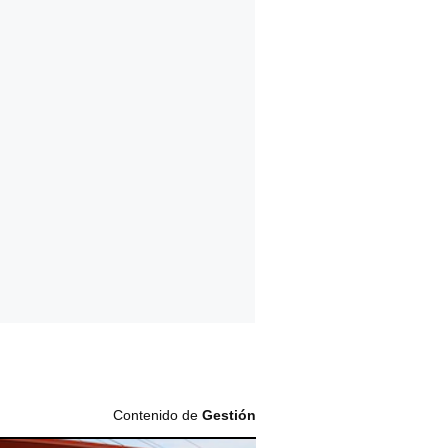
Contenido de
Gestión