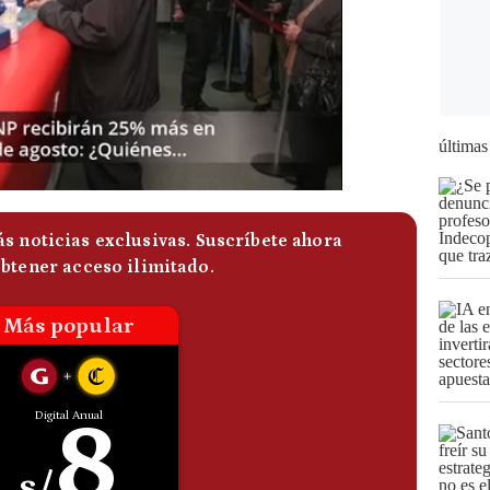
últimas