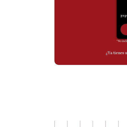
De
Cookies
Preguntas
Frecuentes