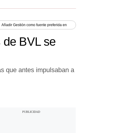
Añadir
Gestión
como fuente preferida en
s de BVL se
s que antes impulsaban a