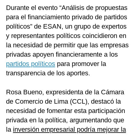
Durante el evento “Análisis de propuestas
para el financiamiento privado de partidos
políticos” de ESAN, un grupo de expertos
y representantes políticos coincidieron en
la necesidad de permitir que las empresas
privadas apoyen financieramente a los
partidos políticos
para promover la
transparencia de los aportes.
Rosa Bueno, expresidenta de la Cámara
de Comercio de Lima (CCL), destacó la
necesidad de fomentar esta participación
privada en la política, argumentando que
la
inversión empresarial podría mejorar la