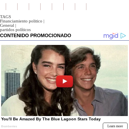
TAGS
Financiamiento politico
|
General
|
partidos políticos