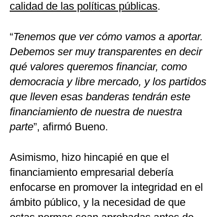
calidad de las políticas públicas
.
“
Tenemos que ver cómo vamos a aportar.
Debemos ser muy transparentes en decir
qué valores queremos financiar, como
democracia y libre mercado, y los partidos
que lleven esas banderas tendrán este
financiamiento de nuestra de nuestra
parte
”, afirmó Bueno.
Asimismo, hizo hincapié en que el
financiamiento empresarial debería
enfocarse en promover la integridad en el
ámbito público, y la necesidad de que