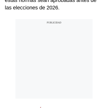
estas normas sean aprobadas antes de
las elecciones de 2026.