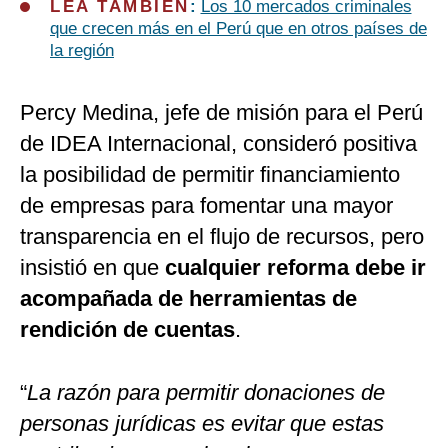
LEA TAMBIÉN
:
Los 10 mercados criminales
que crecen más en el Perú que en otros países de
la región
Percy Medina, jefe de misión para el Perú
de IDEA Internacional, consideró positiva
la posibilidad de permitir financiamiento
de empresas para fomentar una mayor
transparencia en el flujo de recursos, pero
insistió en que
cualquier reforma debe ir
acompañada de herramientas de
rendición de cuentas
.
“
La razón para permitir donaciones de
personas jurídicas es evitar que estas