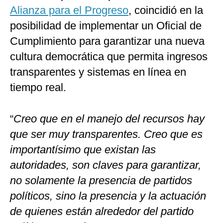
Alianza para el Progreso
, coincidió en la
posibilidad de implementar un Oficial de
Cumplimiento para garantizar una nueva
cultura democrática que permita ingresos
transparentes y sistemas en línea en
tiempo real.
“
Creo que en el manejo del recursos hay
que ser muy transparentes. Creo que es
importantísimo que existan las
autoridades, son claves para garantizar,
no solamente la presencia de partidos
políticos, sino la presencia y la actuación
de quienes están alrededor del partido