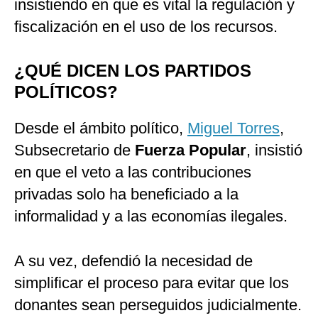
insistiendo en que es vital la regulación y
fiscalización en el uso de los recursos.
¿QUÉ DICEN LOS PARTIDOS
POLÍTICOS?
Desde el ámbito político,
Miguel Torres
,
Subsecretario de
Fuerza Popular
, insistió
en que el veto a las contribuciones
privadas solo ha beneficiado a la
informalidad y a las economías ilegales.
A su vez, defendió la necesidad de
simplificar el proceso para evitar que los
donantes sean perseguidos judicialmente.