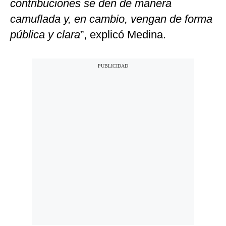
contribuciones se den de manera
camuflada y, en cambio, vengan de forma
pública y clara
”, explicó Medina.