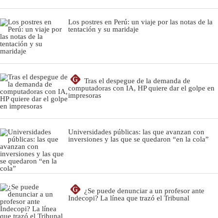
Los postres en Perú: un viaje por las notas de la
tentación y su maridaje
G
Tras el despegue de la demanda de
computadoras con IA, HP quiere dar el golpe en
impresoras
Universidades públicas: las que avanzan con
inversiones y las que se quedaron “en la cola”
G
¿Se puede denunciar a un profesor ante
Indecopi? La línea que trazó el Tribunal