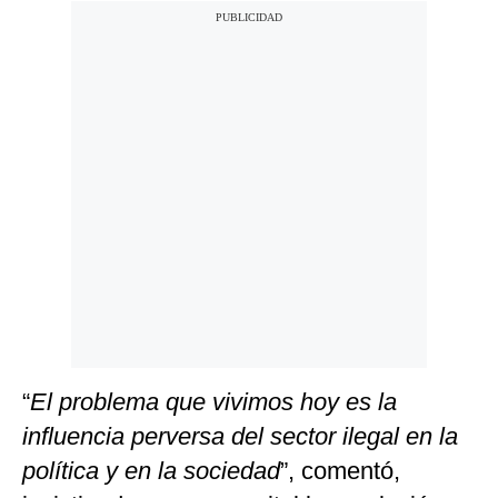
“
El problema que vivimos hoy es la
influencia perversa del sector ilegal en la
política y en la sociedad
”, comentó,