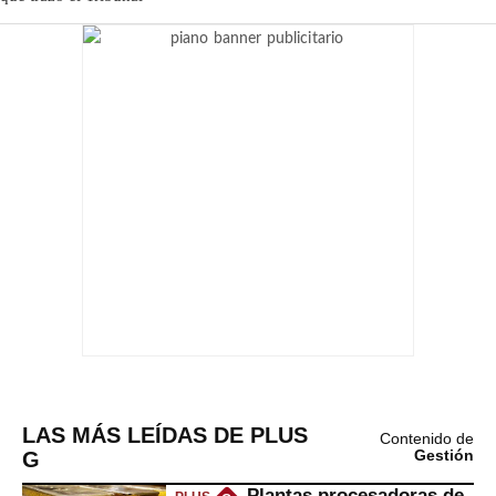
LAS MÁS LEÍDAS DE PLUS
Contenido de
G
Gestión
Plantas procesadoras de