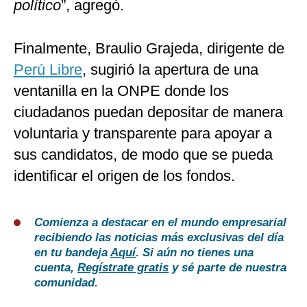
político
”, agregó.
Finalmente, Braulio Grajeda, dirigente de
Perú Libre
, sugirió la apertura de una
ventanilla en la ONPE donde los
ciudadanos puedan depositar de manera
voluntaria y transparente para apoyar a
sus candidatos, de modo que se pueda
identificar el origen de los fondos.
Comienza a destacar en el mundo empresarial
recibiendo las noticias más exclusivas del día
en tu bandeja
Aquí
. Si aún no tienes una
cuenta,
Regístrate gratis
y sé parte de nuestra
comunidad.