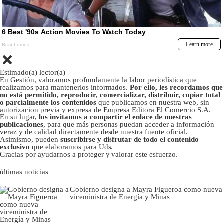
Estimado(a) lector(a)
En Gestión, valoramos profundamente la labor periodística que
realizamos para mantenerlos informados.
Por ello, les recordamos que
no está permitido, reproducir, comercializar, distribuir, copiar total
o parcialmente los contenidos
que publicamos en nuestra web, sin
autorizacion previa y expresa de Empresa Editora El Comercio S.A.
En su lugar,
los invitamos a compartir el enlace de nuestras
publicaciones
, para que más personas puedan acceder a información
veraz y de calidad directamente desde nuestra fuente oficial.
Asimismo, pueden
suscribirse y disfrutar de todo el contenido
exclusivo
que elaboramos para Uds.
Gracias por ayudarnos a proteger y valorar este esfuerzo.
últimas noticias
Gobierno designa a Mayra Figueroa como nueva
viceministra de Energía y Minas