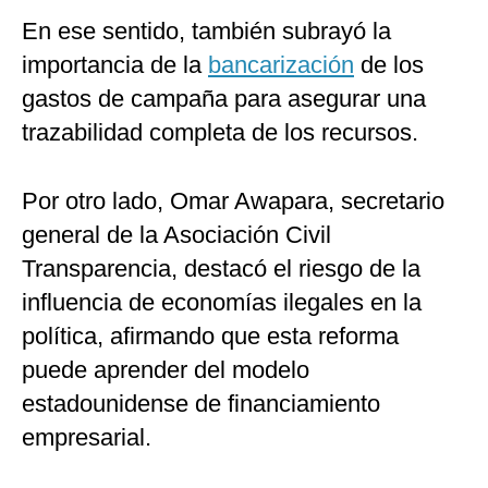
En ese sentido, también subrayó la
importancia de la
bancarización
de los
gastos de campaña para asegurar una
trazabilidad completa de los recursos.
Por otro lado, Omar Awapara, secretario
general de la Asociación Civil
Transparencia, destacó el riesgo de la
influencia de economías ilegales en la
política, afirmando que esta reforma
puede aprender del modelo
estadounidense de financiamiento
empresarial.