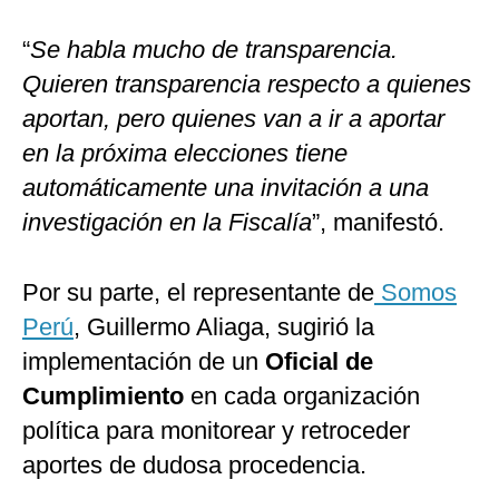
“
Se habla mucho de transparencia.
Quieren transparencia respecto a quienes
aportan, pero quienes van a ir a aportar
en la próxima elecciones tiene
automáticamente una invitación a una
investigación en la Fiscalía
”, manifestó.
Por su parte, el representante de
Somos
Perú
, Guillermo Aliaga, sugirió la
implementación de un
Oficial de
Cumplimiento
en cada organización
política para monitorear y retroceder
aportes de dudosa procedencia.