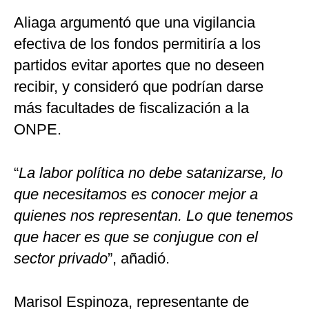
Aliaga argumentó que una vigilancia
efectiva de los fondos permitiría a los
partidos evitar aportes que no deseen
recibir, y consideró que podrían darse
más facultades de fiscalización a la
ONPE.
“
La labor política no debe satanizarse, lo
que necesitamos es conocer mejor a
quienes nos representan. Lo que tenemos
que hacer es que se conjugue con el
sector privado
”, añadió.
Marisol Espinoza, representante de