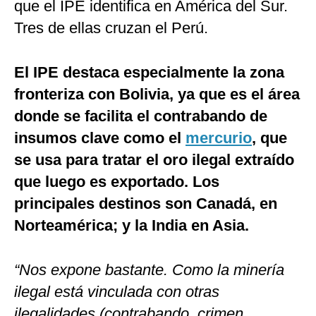
que el IPE identifica en América del Sur.
Tres de ellas cruzan el Perú.
El IPE destaca especialmente la zona
fronteriza con Bolivia, ya que es el área
donde se facilita el contrabando de
insumos clave como el
mercurio
, que
se usa para tratar el oro ilegal extraído
que luego es exportado. Los
principales destinos son Canadá, en
Norteamérica; y la India en Asia.
“Nos expone bastante. Como la minería
ilegal está vinculada con otras
ilegalidades (contrabando, crimen