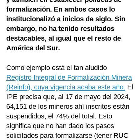
formalización. En ambos casos lo
institucionalizó a inicios de siglo. Sin
embargo, no ha tenido resultados
destacables, al igual que el resto de
América del Sur.
Como ejemplo está el tan aludido
Registro Integral de Formalización Minera
(Reinfo), cuya vigencia acaba este año.
El
IPE precisa que, al 17 de mayo del 2024,
64,151 de los mineros ahí inscritos están
suspendidos, el 74% del total. Esto
significa que no han dado los pasos
solicitados para formalizarse (tener RUC