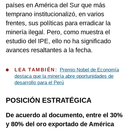
países en América del Sur que más
temprano institucionalizó, en varios
frentes, sus políticas para erradicar la
minería ilegal. Pero, como muestra el
estudio del IPE, ello no ha significado
avances resaltantes a la fecha.
LEA TAMBIÉN:
Premio Nobel de Economía
destaca que la minería abre oportunidades de
desarrollo para el Perú
POSICIÓN ESTRATÉGICA
De acuerdo al documento, entre el 30%
y 80% del oro exportado de América