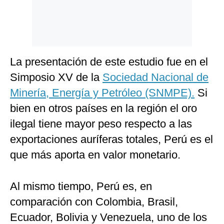
La presentación de este estudio fue en el
Simposio XV de la
Sociedad Nacional de
Minería, Energía y Petróleo (SNMPE).
Si
bien en otros países en la región el oro
ilegal tiene mayor peso respecto a las
exportaciones auríferas totales, Perú es el
que más aporta en valor monetario.
Al mismo tiempo, Perú es, en
comparación con Colombia, Brasil,
Ecuador, Bolivia y Venezuela, uno de los