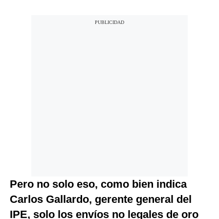
Pero no solo eso, como bien indica
Carlos Gallardo, gerente general del
IPE, solo los envíos no legales de oro