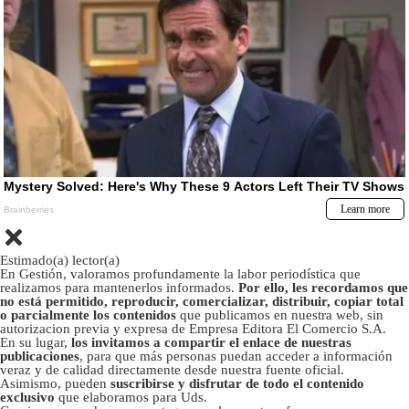
Estimado(a) lector(a)
En Gestión, valoramos profundamente la labor periodística que
realizamos para mantenerlos informados.
Por ello, les recordamos que
no está permitido, reproducir, comercializar, distribuir, copiar total
o parcialmente los contenidos
que publicamos en nuestra web, sin
autorizacion previa y expresa de Empresa Editora El Comercio S.A.
En su lugar,
los invitamos a compartir el enlace de nuestras
publicaciones
, para que más personas puedan acceder a información
veraz y de calidad directamente desde nuestra fuente oficial.
Asimismo, pueden
suscribirse y disfrutar de todo el contenido
exclusivo
que elaboramos para Uds.