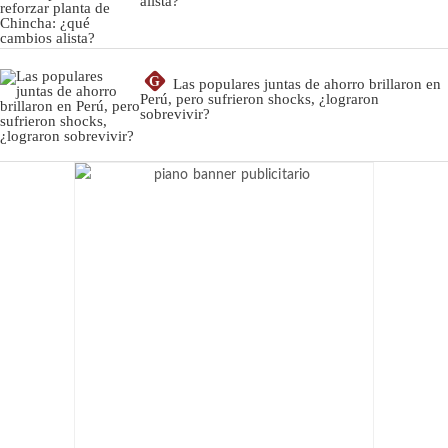
alista?
G
Las populares juntas de ahorro brillaron en
Perú, pero sufrieron shocks, ¿lograron
sobrevivir?