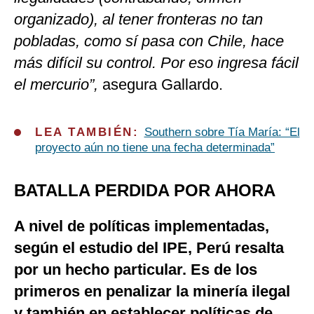
organizado), al tener fronteras no tan
pobladas, como sí pasa con Chile, hace
más difícil su control. Por eso ingresa fácil
el mercurio”,
asegura Gallardo.
LEA TAMBIÉN:
Southern sobre Tía María: “El
proyecto aún no tiene una fecha determinada”
BATALLA PERDIDA POR AHORA
A nivel de políticas implementadas,
según el estudio del IPE, Perú resalta
por un hecho particular. Es de los
primeros en penalizar la minería ilegal
y también en establecer políticas de