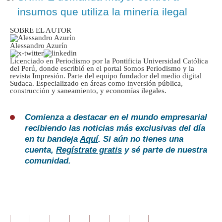
insumos que utiliza la minería ilegal
SOBRE EL AUTOR
Alessandro Azurín
Licenciado en Periodismo por la Pontificia Universidad Católica
del Perú, donde escribió en el portal Somos Periodismo y la
revista Impresión. Parte del equipo fundador del medio digital
Sudaca. Especializado en áreas como inversión pública,
construcción y saneamiento, y economías ilegales.
Comienza a destacar en el mundo empresarial
recibiendo las noticias más exclusivas del día
en tu bandeja
Aquí
. Si aún no tienes una
cuenta,
Regístrate gratis
y sé parte de nuestra
comunidad.