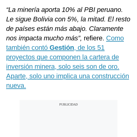
“La minería aporta 10% al PBI peruano.
Le sigue Bolivia con 5%, la mitad. El resto
de países están más abajo. Claramente
nos impacta mucho más”,
refiere.
Como
también contó
Gestión
, de los 51
proyectos que componen la cartera de
inversión minera, solo seis son de oro.
Aparte, solo uno implica una construcción
nueva.