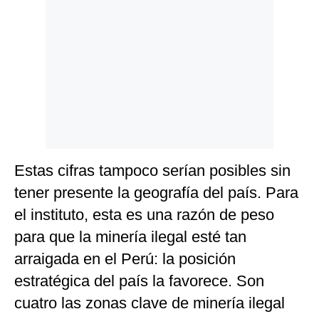
Estas cifras tampoco serían posibles sin
tener presente la geografía del país. Para
el instituto, esta es una razón de peso
para que la minería ilegal esté tan
arraigada en el Perú: la posición
estratégica del país la favorece. Son
cuatro las zonas clave de minería ilegal