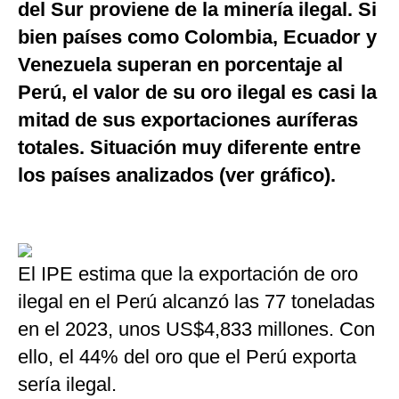
del Sur proviene de la minería ilegal. Si
bien países como Colombia, Ecuador y
Venezuela superan en porcentaje al
Perú, el valor de su oro ilegal es casi la
mitad de sus exportaciones auríferas
totales. Situación muy diferente entre
los países analizados (ver gráfico).
El IPE estima que la exportación de oro
ilegal en el Perú alcanzó las 77 toneladas
en el 2023, unos US$4,833 millones. Con
ello, el 44% del oro que el Perú exporta
sería ilegal.