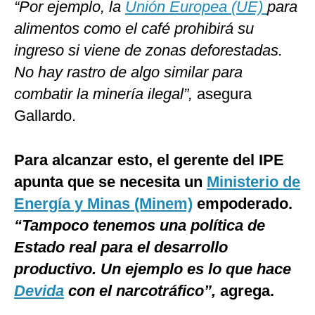
“Por ejemplo, la
Unión Europea (UE)
para
alimentos como el café prohibirá su
ingreso si viene de zonas deforestadas.
No hay rastro de algo similar para
combatir la minería ilegal”,
asegura
Gallardo.
Para alcanzar esto, el gerente del IPE
apunta que se necesita un
Ministerio de
Energía y Minas (Minem)
empoderado.
“Tampoco tenemos una política de
Estado real para el desarrollo
productivo. Un ejemplo es lo que hace
Devida
con el narcotráfico”,
agrega.