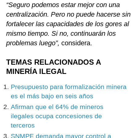
“Seguro podemos estar mejor con una
centralización. Pero no puede hacerse sin
fortalecer las capacidades de los gores al
mismo tiempo. Si no, continuarán los
problemas luego”,
considera.
TEMAS RELACIONADOS A
MINERÍA ILEGAL
Presupuesto para formalización minera
es el más bajo en seis años
Afirman que el 64% de mineros
ilegales ocupa concesiones de
terceros
SNMPE demanda mayor control a