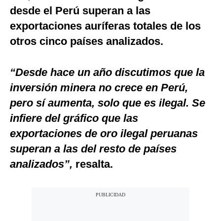
desde el Perú superan a las
exportaciones auríferas totales de los
otros cinco países analizados.
“Desde hace un año discutimos que la
inversión minera no crece en Perú,
pero sí aumenta, solo que es ilegal. Se
infiere del gráfico que las
exportaciones de oro ilegal peruanas
superan a las del resto de países
analizados”,
resalta.