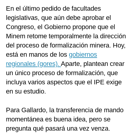
En el último pedido de facultades
legislativas, que aún debe aprobar el
Congreso, el Gobierno propone que el
Minem retome temporalmente la dirección
del proceso de formalización minera. Hoy,
está en manos de los
gobiernos
regionales (gores).
Aparte, plantean crear
un único proceso de formalización, que
incluya varios aspectos que el IPE exige
en su estudio.
Para Gallardo, la transferencia de mando
momentánea es buena idea, pero se
pregunta qué pasará una vez venza.