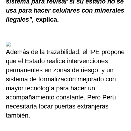
sistema para revisar si su estaño no se
usa para hacer celulares con minerales
ilegales”,
explica.
Además de la trazabilidad, el IPE propone
que el Estado realice intervenciones
permanentes en zonas de riesgo, y un
sistema de formalización mejorado con
mayor tecnología para hacer un
acompañamiento constante. Pero Perú
necesitaría tocar puertas extranjeras
también.