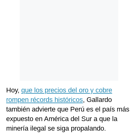
Hoy,
que los precios del oro y cobre
rompen récords históricos
, Gallardo
también advierte que Perú es el país más
expuesto en América del Sur a que la
minería ilegal se siga propalando.