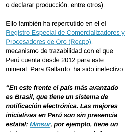
o declarar producción, entre otros).
Ello también ha repercutido en el el
Registro Especial de Comercializadores y
Procesadores de Oro (Recpo)
,
mecanismo de trazabilidad con el que
Perú cuenta desde 2012 para este
mineral. Para Gallardo, ha sido inefectivo.
“En este frente el país más avanzado
es Brasil, que tiene un sistema de
notificación electrónica. Las mejores
iniciativas en Perú son sin presencia
estatal:
Minsur
, por ejemplo, tiene un