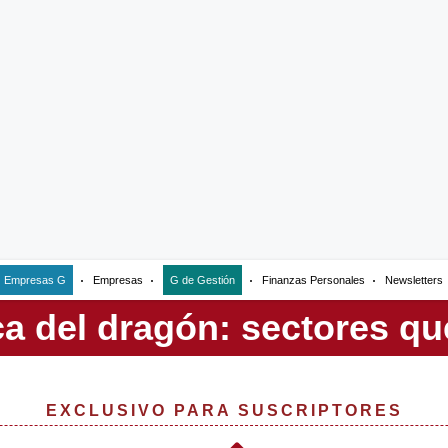
Empresas G
Empresas
G de Gestión
Finanzas Personales
Newsletters
EXCLUSIVO PARA SUSCRIPTORES