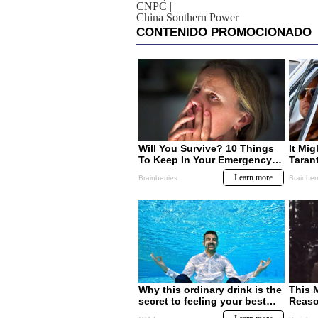
CNPC
|
China Southern Power