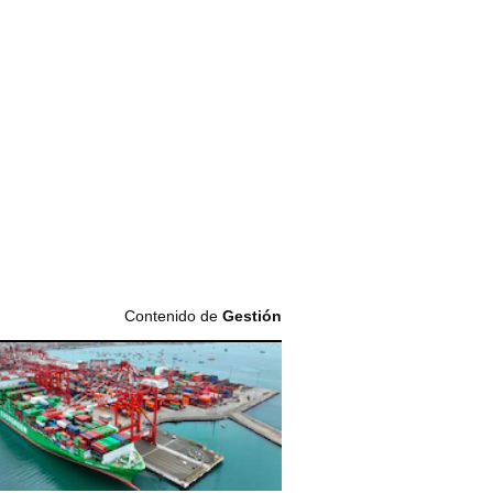
Contenido de
Gestión