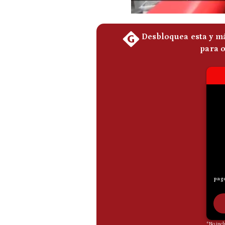
De
Cookies
Preguntas
Frecuentes