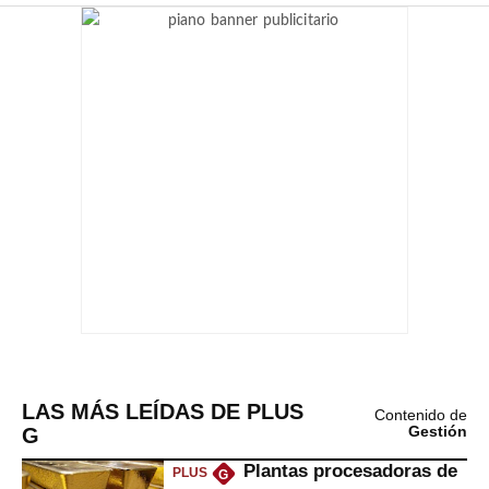
LAS MÁS LEÍDAS DE PLUS
Contenido de
G
Gestión
Plantas procesadoras de
PLUS
G