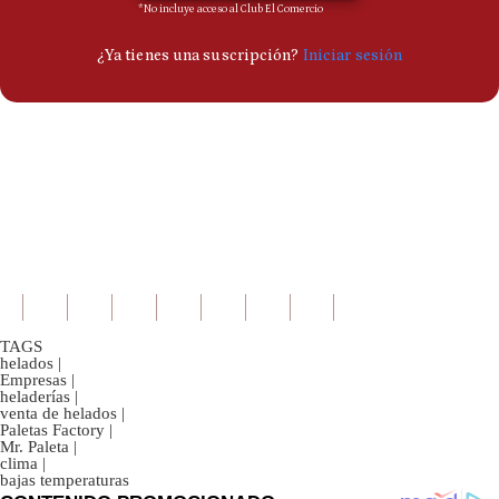
TAGS
helados
|
Empresas
|
heladerías
|
venta de helados
|
Paletas Factory
|
Mr. Paleta
|
clima
|
bajas temperaturas