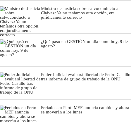
Ministro de Justicia sobre salvoconducto a
Chávez: Ya no teníamos otra opción, era
jurídicamente correcto
¿Qué pasó en GESTIÓN un día como hoy, 9 de
agosto?
Poder Judicial evaluará libertad de Pedro Castillo
tras informe de grupo de trabajo de la ONU
Feriados en Perú: MEF anuncia cambios y ahora
se moverán a los lunes