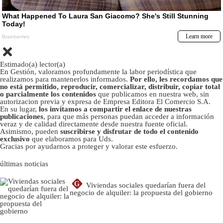
Estimado(a) lector(a)
En Gestión, valoramos profundamente la labor periodística que
realizamos para mantenerlos informados.
Por ello, les recordamos que
no está permitido, reproducir, comercializar, distribuir, copiar total
o parcialmente los contenidos
que publicamos en nuestra web, sin
autorizacion previa y expresa de Empresa Editora El Comercio S.A.
En su lugar,
los invitamos a compartir el enlace de nuestras
publicaciones
, para que más personas puedan acceder a información
veraz y de calidad directamente desde nuestra fuente oficial.
Asimismo, pueden
suscribirse y disfrutar de todo el contenido
exclusivo
que elaboramos para Uds.
Gracias por ayudarnos a proteger y valorar este esfuerzo.
últimas noticias
G
Viviendas sociales quedarían fuera del
negocio de alquiler: la propuesta del gobierno