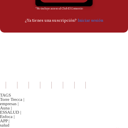
TAGS
Torre Trecca
|
empresas
|
Auna
|
ESSALUD
|
Enfoca
|
APP
|
salud