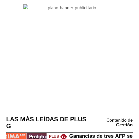
LAS MÁS LEÍDAS DE PLUS
Contenido de
G
Gestión
Ganancias de tres AFP se
PLUS
G