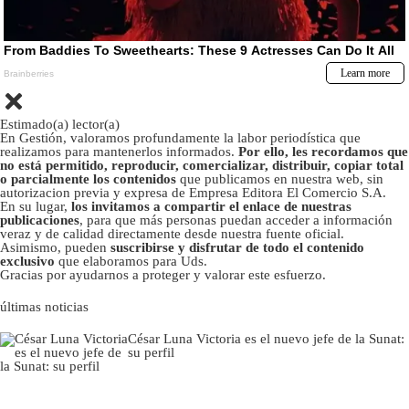
Estimado(a) lector(a)
En Gestión, valoramos profundamente la labor periodística que
realizamos para mantenerlos informados.
Por ello, les recordamos que
no está permitido, reproducir, comercializar, distribuir, copiar total
o parcialmente los contenidos
que publicamos en nuestra web, sin
autorizacion previa y expresa de Empresa Editora El Comercio S.A.
En su lugar,
los invitamos a compartir el enlace de nuestras
publicaciones
, para que más personas puedan acceder a información
veraz y de calidad directamente desde nuestra fuente oficial.
Asimismo, pueden
suscribirse y disfrutar de todo el contenido
exclusivo
que elaboramos para Uds.
Gracias por ayudarnos a proteger y valorar este esfuerzo.
últimas noticias
César Luna Victoria es el nuevo jefe de la Sunat:
su perfil