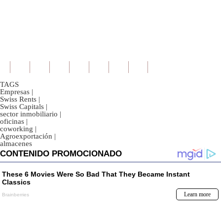
TAGS
Empresas
|
Swiss Rents
|
Swiss Capitals
|
sector inmobiliario
|
oficinas
|
coworking
|
Agroexportación
|
almacenes