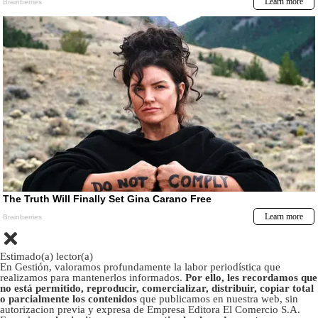
Estimado(a) lector(a)
En Gestión, valoramos profundamente la labor periodística que
realizamos para mantenerlos informados.
Por ello, les recordamos que
no está permitido, reproducir, comercializar, distribuir, copiar total
o parcialmente los contenidos
que publicamos en nuestra web, sin
autorizacion previa y expresa de Empresa Editora El Comercio S.A.