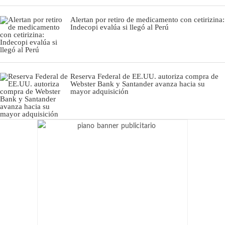
Alertan por retiro de medicamento con cetirizina:
Indecopi evalúa si llegó al Perú
Reserva Federal de EE.UU. autoriza compra de
Webster Bank y Santander avanza hacia su
mayor adquisición