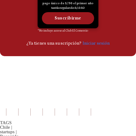
TAGS
Chile
|
startups
|