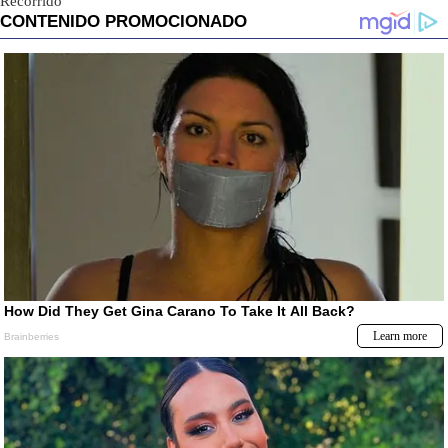
Recorrido