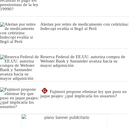
Alertan por retiro de medicamento con cetirizina:
Indecopi evalúa si llegó al Perú
Reserva Federal de EE.UU. autoriza compra de
Webster Bank y Santander avanza hacia su
mayor adquisición
G
Fujimori propone eliminar ley que puso en
jaque peajes: ¿qué implicaría los usuarios?