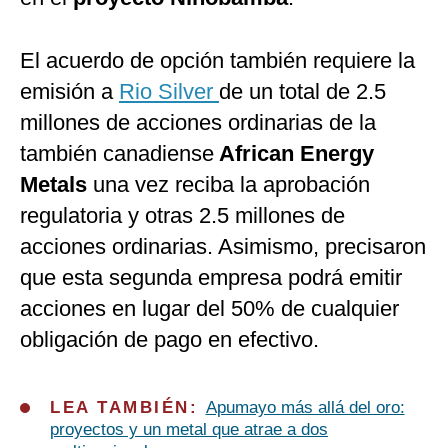
El acuerdo de opción también requiere la
emisión a
Rio Silver
de un total de 2.5
millones de acciones ordinarias de la
también canadiense
African Energy
Metals
una vez reciba la aprobación
regulatoria y otras 2.5 millones de
acciones ordinarias. Asimismo, precisaron
que esta segunda empresa podrá emitir
acciones en lugar del 50% de cualquier
obligación de pago en efectivo.
LEA TAMBIÉN:
Apumayo más allá del oro:
proyectos y un metal que atrae a dos