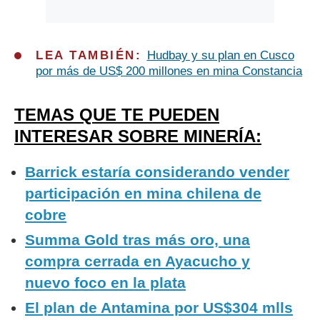
LEA TAMBIÉN:
Hudbay y su plan en Cusco
por más de US$ 200 millones en mina Constancia
TEMAS QUE TE PUEDEN
INTERESAR SOBRE MINERÍA:
Barrick estaría considerando vender
participación en mina chilena de
cobre
Summa Gold tras más oro, una
compra cerrada en Ayacucho y
nuevo foco en la plata
El plan de Antamina por US$304 mlls