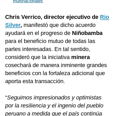
multinacionales
Chris Verrico, director ejecutivo de
Rio
Silver
,
manifestó que dicho acuerdo
ayudará en el progreso de
Niñobamba
para el beneficio mutuo de todas las
partes interesadas. En tal sentido,
consideró que la iniciativa
minera
cosechará de manera inminente grandes
beneficios con la fortaleza adicional que
aporta esta transacción.
“
Seguimos impresionados y optimistas
por la resiliencia y el ingenio del pueblo
peruano a medida que el país continúa