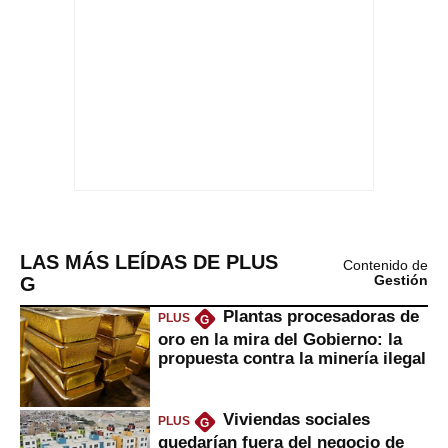
LAS MÁS LEÍDAS DE PLUS
Contenido de
G
Gestión
Plantas procesadoras de
PLUS
G
oro en la mira del Gobierno: la
propuesta contra la minería ilegal
Viviendas sociales
PLUS
G
quedarían fuera del negocio de