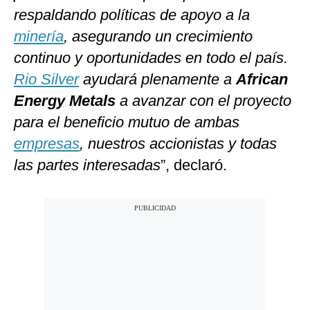
respaldando políticas de apoyo a la
minería
, asegurando un crecimiento
continuo y oportunidades en todo el país.
Rio Silver
ayudará plenamente a
African
Energy Metals
a avanzar con el proyecto
para el beneficio mutuo de ambas
empresas
, nuestros accionistas y todas
las partes interesadas
”, declaró.