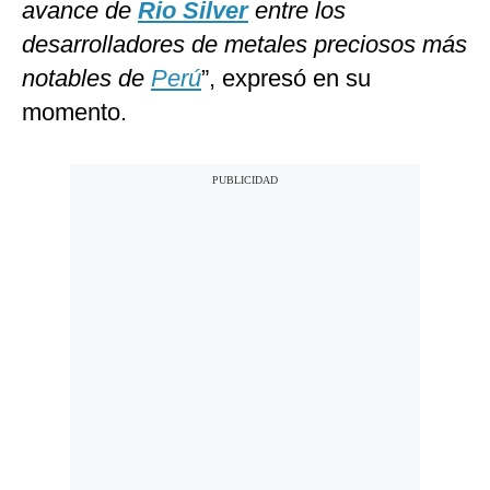
avance de
Rio Silver
entre los
desarrolladores de metales preciosos más
notables de
Perú
”, expresó en su
momento.