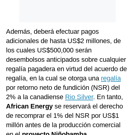
Además, deberá efectuar pagos
adicionales de hasta US$2 millones, de
los cuales US$500,000 serán
desembolsos anticipados sobre cualquier
regalía pagadera en virtud del acuerdo de
regalía, en la cual se otorga una
regalía
por retorno neto de fundición (NSR) del
2% a la canadiense
Rio Silver
. En tanto,
African Energy
se reservará el derecho
de recomprar el 1% del NSR por US$1
millón antes de la producción comercial
en el
proyecto Niñobamba
.