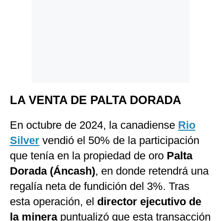
LA VENTA DE PALTA DORADA
En octubre de 2024, la canadiense
Rio
Silver
vendió el 50% de la participación
que tenía en la propiedad de oro
Palta
Dorada (Áncash)
, en donde retendrá una
regalía neta de fundición del 3%. Tras
esta operación, el
director ejecutivo de
la minera
puntualizó que esta transacción