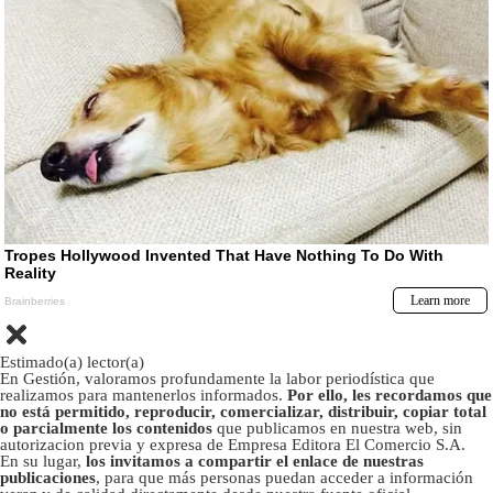
Estimado(a) lector(a)
En Gestión, valoramos profundamente la labor periodística que
realizamos para mantenerlos informados.
Por ello, les recordamos que
no está permitido, reproducir, comercializar, distribuir, copiar total
o parcialmente los contenidos
que publicamos en nuestra web, sin
autorizacion previa y expresa de Empresa Editora El Comercio S.A.
En su lugar,
los invitamos a compartir el enlace de nuestras
publicaciones
, para que más personas puedan acceder a información