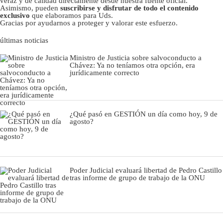
veraz y de calidad directamente desde nuestra fuente oficial.
Asimismo, pueden
suscribirse y disfrutar de todo el contenido
exclusivo
que elaboramos para Uds.
Gracias por ayudarnos a proteger y valorar este esfuerzo.
últimas noticias
Ministro de Justicia sobre salvoconducto a
Chávez: Ya no teníamos otra opción, era
jurídicamente correcto
¿Qué pasó en GESTIÓN un día como hoy, 9 de
agosto?
Poder Judicial evaluará libertad de Pedro Castillo
tras informe de grupo de trabajo de la ONU