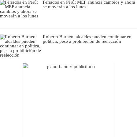
Feriados en Perú: MEF anuncia cambios y ahora
se moverán a los lunes
Roberto Burneo: alcaldes pueden continuar en
política, pese a prohibición de reelección