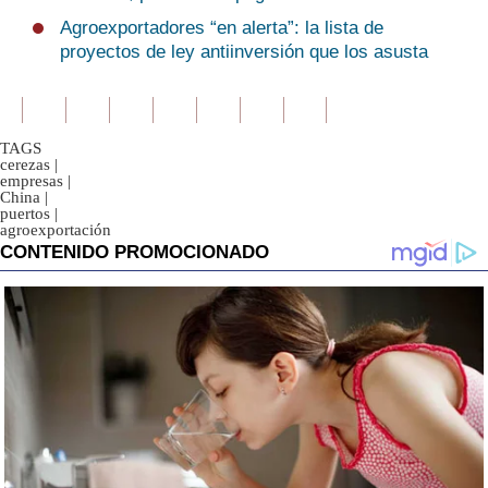
Agroexportadores “en alerta”: la lista de
proyectos de ley antiinversión que los asusta
TAGS
cerezas
|
empresas
|
China
|
puertos
|
agroexportación