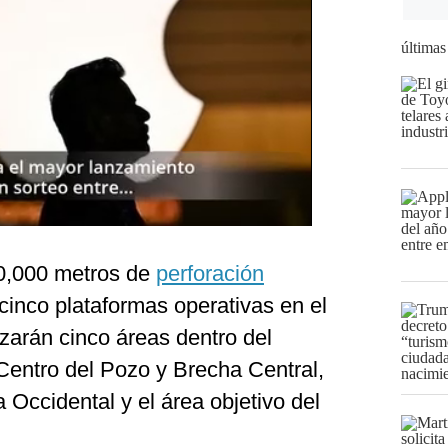
últimas
40,000 metros de
perforación
cinco plataformas operativas en el
izarán cinco áreas dentro del
Centro del Pozo y Brecha Central,
ccidental y el área objetivo del