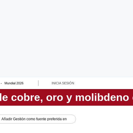
Mundial 2026
INICIA SESIÓN
Añadir
Gestión
como fuente preferida en