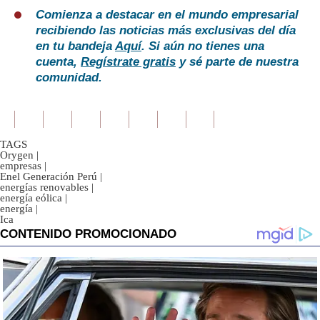
Comienza a destacar en el mundo empresarial
recibiendo las noticias más exclusivas del día
en tu bandeja
Aquí
. Si aún no tienes una
cuenta,
Regístrate gratis
y sé parte de nuestra
comunidad.
TAGS
Orygen
|
empresas
|
Enel Generación Perú
|
energías renovables
|
energía eólica
|
energía
|
Ica