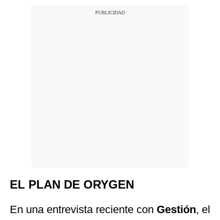
EL PLAN DE ORYGEN
En una entrevista reciente con
Gestión
, el