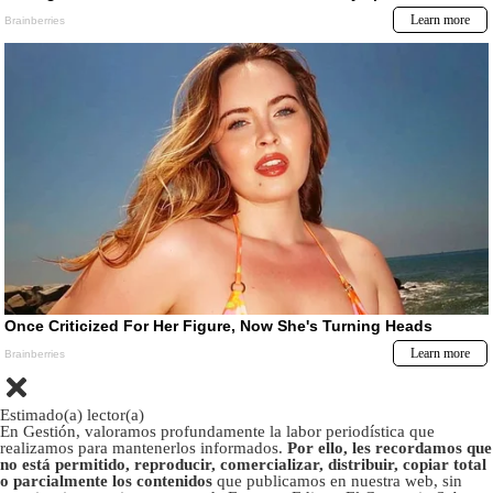
Estimado(a) lector(a)
En Gestión, valoramos profundamente la labor periodística que
realizamos para mantenerlos informados.
Por ello, les recordamos que
no está permitido, reproducir, comercializar, distribuir, copiar total
o parcialmente los contenidos
que publicamos en nuestra web, sin