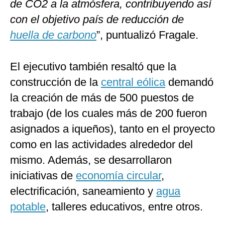
de CO2 a la atmósfera, contribuyendo así
con el objetivo país de reducción de
huella de carbono
”, puntualizó Fragale.
El ejecutivo también resaltó que la
construcción de la
central eólica
demandó
la creación de más de 500 puestos de
trabajo (de los cuales más de 200 fueron
asignados a iqueños), tanto en el proyecto
como en las actividades alrededor del
mismo. Además, se desarrollaron
iniciativas de
economía circular
,
electrificación, saneamiento y
agua
potable
, talleres educativos, entre otros.