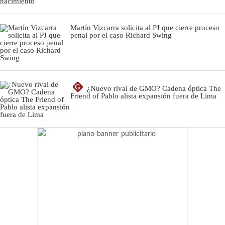
Martín Vizcarra solicita al PJ que cierre proceso
penal por el caso Richard Swing
G
¿Nuevo rival de GMO? Cadena óptica The
Friend of Pablo alista expansión fuera de Lima