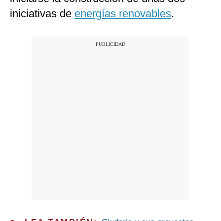
iniciativas de
energías renovables
.