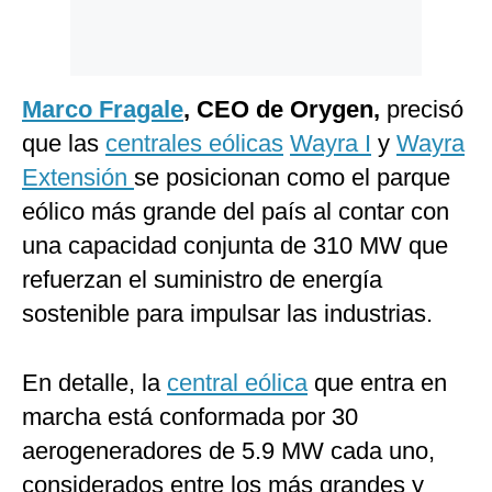
Marco Fragale
, CEO de Orygen,
precisó
que las
centrales eólicas
Wayra I
y
Wayra
Extensión
se posicionan como el parque
eólico más grande del país al contar con
una capacidad conjunta de 310 MW que
refuerzan el suministro de energía
sostenible para impulsar las industrias.
En detalle, la
central eólica
que entra en
marcha está conformada por 30
aerogeneradores de 5.9 MW cada uno,
considerados entre los más grandes y