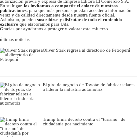
autorizacion previa y expresa de Empresa Editora El Comercio S.A.
En su lugar,
los invitamos a compartir el enlace de nuestras
publicaciones
, para que más personas puedan acceder a información
veraz y de calidad directamente desde nuestra fuente oficial.
Asimismo, pueden
suscribirse y disfrutar de todo el contenido
exclusivo
que elaboramos para Uds.
Gracias por ayudarnos a proteger y valorar este esfuerzo.
últimas noticias
Oliver Stark regresa al directorio de Petroperú
El giro de negocio de Toyota: de fabricar telares
a liderar la industria automotriz
Trump firma decreto contra el “turismo” de
ciudadanía por nacimiento