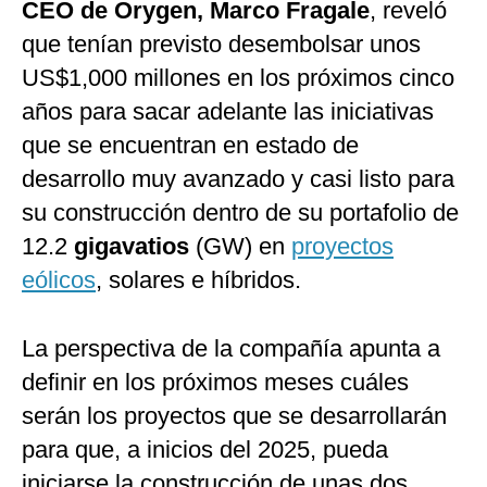
CEO de Orygen, Marco Fragale
, reveló
que tenían previsto desembolsar unos
US$1,000 millones en los próximos cinco
años para sacar adelante las iniciativas
que se encuentran en estado de
desarrollo muy avanzado y casi listo para
su construcción dentro de su portafolio de
12.2
gigavatios
(GW) en
proyectos
eólicos
, solares e híbridos.
La perspectiva de la compañía apunta a
definir en los próximos meses cuáles
serán los proyectos que se desarrollarán
para que, a inicios del 2025, pueda
iniciarse la construcción de unas dos