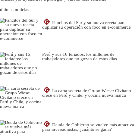
últimas noticias
G
Pancitos del Sur y su nueva receta para
duplicar su operación con foco en e-commerce
Perú y sus 16 feriados: los millones de
trabajadores que no gozan de estos días
G
La carta secreta de Grupo Wiese: Civitano
crece en Perú y Chile, y cocina nueva marca
G
Deuda de Gobierno se vuelve más atractiva
para inversionistas, ¿cuánto se gana?