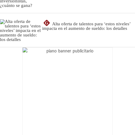
G
Alta oferta de talentos para ‘estos niveles’
impacta en el aumento de sueldo: los detalles