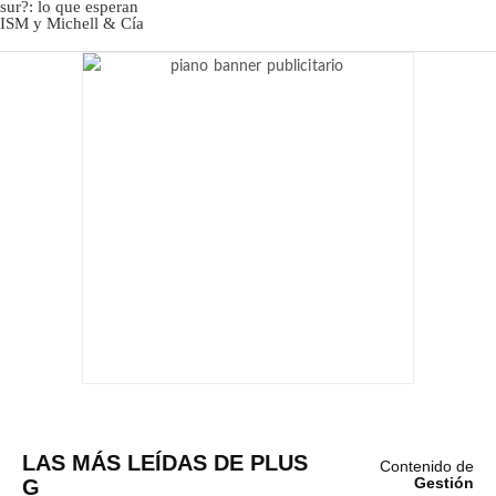
LAS MÁS LEÍDAS DE PLUS
Contenido de
G
Gestión