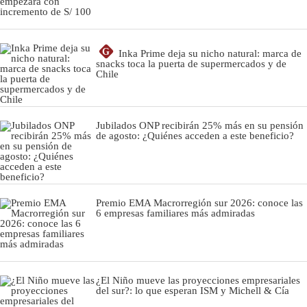
G
Inka Prime deja su nicho natural: marca de
snacks toca la puerta de supermercados y de
Chile
Jubilados ONP recibirán 25% más en su pensión
de agosto: ¿Quiénes acceden a este beneficio?
Premio EMA Macrorregión sur 2026: conoce las
6 empresas familiares más admiradas
¿El Niño mueve las proyecciones empresariales
del sur?: lo que esperan ISM y Michell & Cía