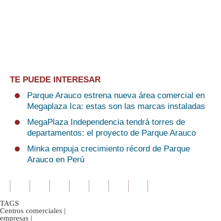
TE PUEDE INTERESAR
Parque Arauco estrena nueva área comercial en
Megaplaza Ica: estas son las marcas instaladas
MegaPlaza Independencia tendrá torres de
departamentos: el proyecto de Parque Arauco
Minka empuja crecimiento récord de Parque
Arauco en Perú
TAGS
Centros comerciales
|
empresas
|