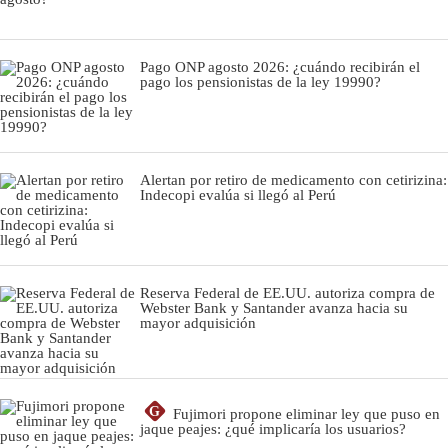
Pago ONP agosto 2026: ¿cuándo recibirán el
pago los pensionistas de la ley 19990?
Alertan por retiro de medicamento con cetirizina:
Indecopi evalúa si llegó al Perú
Reserva Federal de EE.UU. autoriza compra de
Webster Bank y Santander avanza hacia su
mayor adquisición
G
Fujimori propone eliminar ley que puso en
jaque peajes: ¿qué implicaría los usuarios?