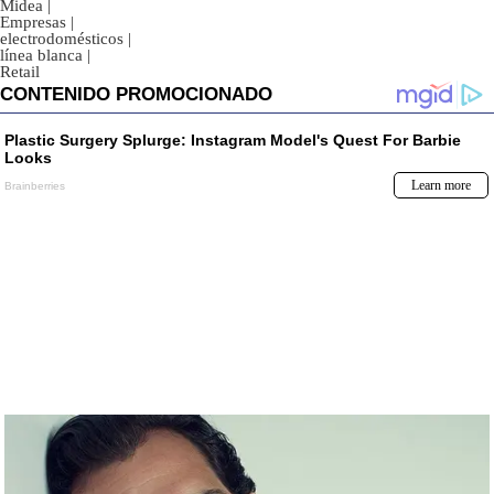
Midea
|
Empresas
|
electrodomésticos
|
línea blanca
|
Retail