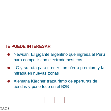
TE PUEDE INTERESAR
Newsan: El gigante argentino que ingresa al Perú
para competir con electrodomésticos
LG y su ruta para crecer con oferta premium y la
mirada en nuevas zonas
Alemana Kärcher traza ritmo de aperturas de
tiendas y pone foco en el B2B
TAGS