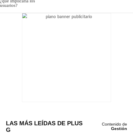
LAS MÁS LEÍDAS DE PLUS
Contenido de
G
Gestión