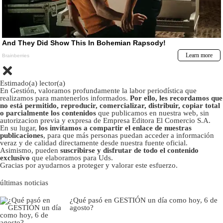
Estimado(a) lector(a)
En Gestión, valoramos profundamente la labor periodística que
realizamos para mantenerlos informados.
Por ello, les recordamos que
no está permitido, reproducir, comercializar, distribuir, copiar total
o parcialmente los contenidos
que publicamos en nuestra web, sin
autorizacion previa y expresa de Empresa Editora El Comercio S.A.
En su lugar,
los invitamos a compartir el enlace de nuestras
publicaciones
, para que más personas puedan acceder a información
veraz y de calidad directamente desde nuestra fuente oficial.
Asimismo, pueden
suscribirse y disfrutar de todo el contenido
exclusivo
que elaboramos para Uds.
Gracias por ayudarnos a proteger y valorar este esfuerzo.
últimas noticias
¿Qué pasó en GESTIÓN un día como hoy, 6 de
agosto?