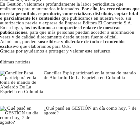
En Gestión, valoramos profundamente la labor periodística que
realizamos para mantenerlos informados.
Por ello, les recordamos que
no está permitido, reproducir, comercializar, distribuir, copiar total
o parcialmente los contenidos
que publicamos en nuestra web, sin
autorizacion previa y expresa de Empresa Editora El Comercio S.A.
En su lugar,
los invitamos a compartir el enlace de nuestras
publicaciones
, para que más personas puedan acceder a información
veraz y de calidad directamente desde nuestra fuente oficial.
Asimismo, pueden
suscribirse y disfrutar de todo el contenido
exclusivo
que elaboramos para Uds.
Gracias por ayudarnos a proteger y valorar este esfuerzo.
últimas noticias
Canciller Espá participará en la toma de mando
de Abelardo De La Espriella en Colombia
¿Qué pasó en GESTIÓN un día como hoy, 7 de
agosto?