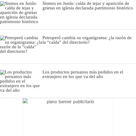
Sismos en Junín: caída de tejas y aparición de
grietas en iglesia declarada patrimonio histórico
Petroperú cambia su organigrama: ¿la razón de
la “caída” del directorio?
Los productos peruanos más pedidos en el
extranjero en los que va del año