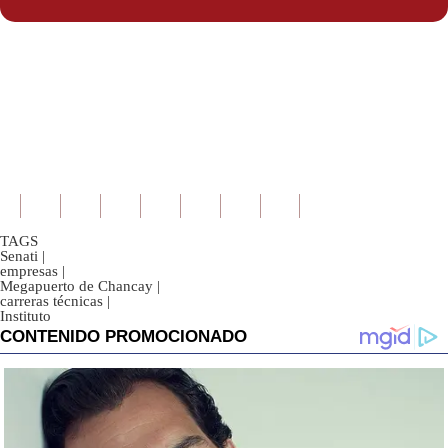
TAGS
Senati
|
empresas
|
Megapuerto de Chancay
|
carreras técnicas
|
Instituto