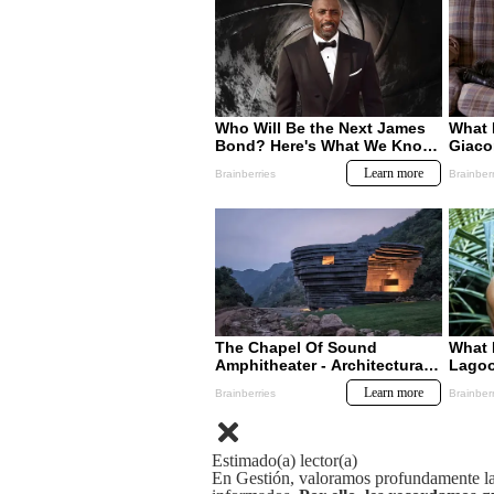
Estimado(a) lector(a)
En Gestión, valoramos profundamente la 