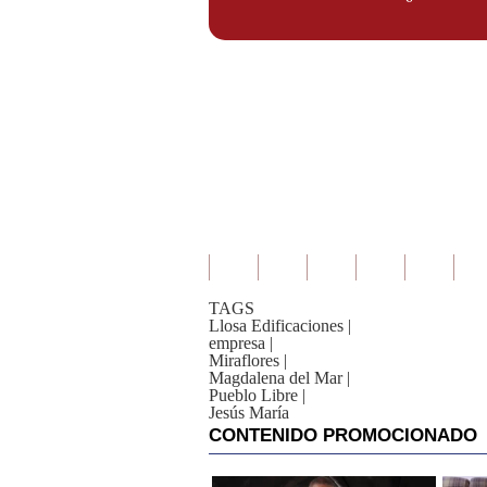
TAGS
Llosa Edificaciones
|
empresa
|
Miraflores
|
Magdalena del Mar
|
Pueblo Libre
|
Jesús María