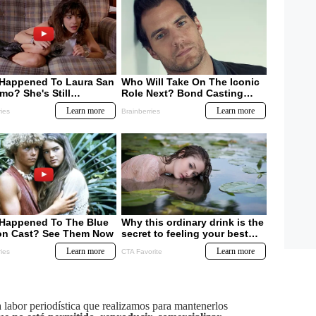
labor periodística que realizamos para mantenerlos