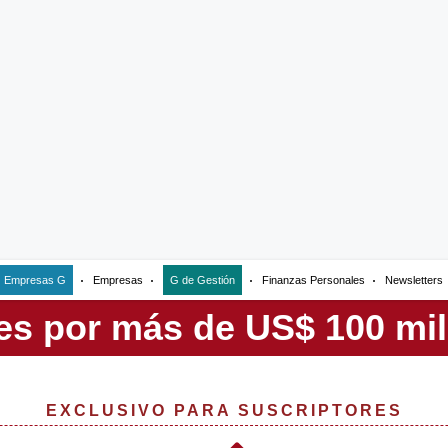
Empresas G
Empresas
G de Gestión
Finanzas Personales
Newsletters
EXCLUSIVO PARA SUSCRIPTORES