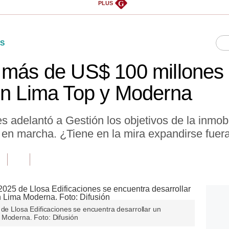
G
PLUS
S
 más de US$ 100 millones 
en Lima Top y Moderna
 adelantó a Gestión los objetivos de la inmobil
 en marcha. ¿Tiene en la mira expandirse fuera
 de Llosa Edificaciones se encuentra desarrollar un
 Moderna. Foto: Difusión