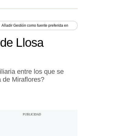
Añadir
Gestión
como fuente preferida en
de Llosa
iaria entre los que se
 de Miraflores?