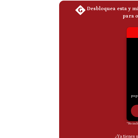
De
Cookies
Preguntas
Frecuentes