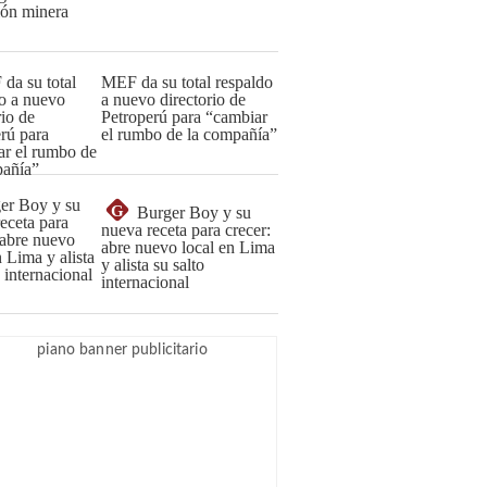
MEF da su total respaldo
a nuevo directorio de
Petroperú para “cambiar
el rumbo de la compañía”
G
Burger Boy y su
nueva receta para crecer:
abre nuevo local en Lima
y alista su salto
internacional