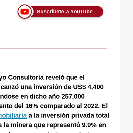
Suscríbete a YouTube
yo Consultoría reveló que el
canzó una inversión de US$ 4,400
ándose en dicho año 257,000
ento del 16% comparado al 2022. El
obiliaria
a la inversión privada total
a la minera que representó 9.9% en