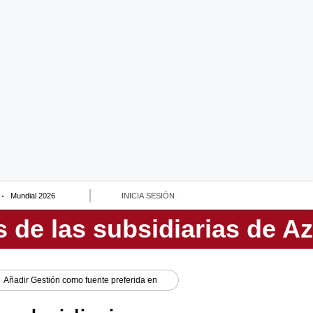
Mundial 2026
INICIA SESIÓN
Añadir
Gestión
como fuente preferida en