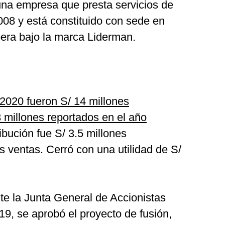
una empresa que presta servicios de
008 y está constituido con sede en
pera bajo la marca Liderman.
 2020 fueron S/ 14 millones
 millones reportados en el año
bución fue S/ 3.5 millones
s ventas. Cerró con una utilidad de S/
e la Junta General de Accionistas
19, se aprobó el proyecto de fusión,