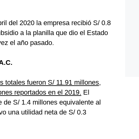
il del 2020 la empresa recibió S/ 0.8
sidio a la planilla que dio el Estado
vez el año pasado.
A.C.
s totales fueron S/ 11.91 millones,
lones reportados en el 2019.
El
 de S/ 1.4 millones equivalente al
o una utilidad neta de S/ 0.3