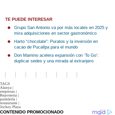
TE PUEDE INTERESAR
Grupo San Antonio va por más locales en 2025 y
mira adquisiciones en sector gastronómico
Harto “chocolate”: Puratos y la inversión en
cacao de Pucallpa para el mundo
Don Mamino acelera expansión con ‘To Go’:
duplicar sedes y una mirada al extranjero
TAGS
Alanya
|
empresas
|
Reposteria
|
pastelería
|
restaurante
|
Jockey Plaza