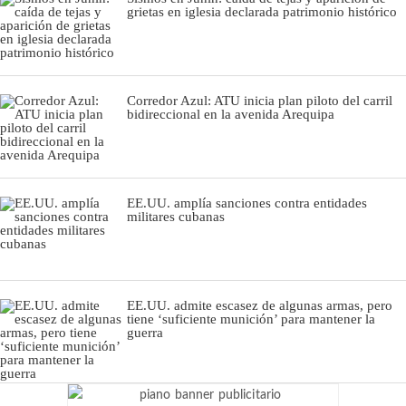
grietas en iglesia declarada patrimonio histórico
Corredor Azul: ATU inicia plan piloto del carril
bidireccional en la avenida Arequipa
EE.UU. amplía sanciones contra entidades
militares cubanas
EE.UU. admite escasez de algunas armas, pero
tiene ‘suficiente munición’ para mantener la
guerra