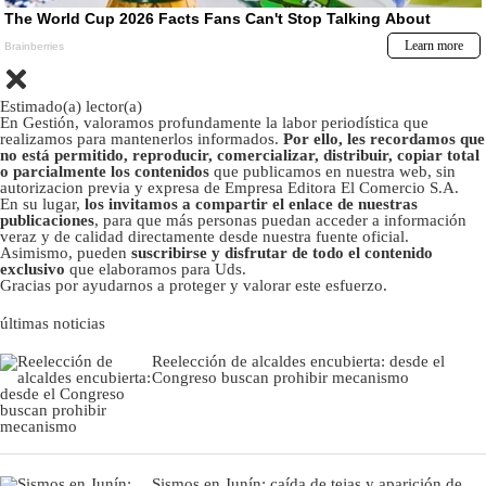
Estimado(a) lector(a)
En Gestión, valoramos profundamente la labor periodística que
realizamos para mantenerlos informados.
Por ello, les recordamos que
no está permitido, reproducir, comercializar, distribuir, copiar total
o parcialmente los contenidos
que publicamos en nuestra web, sin
autorizacion previa y expresa de Empresa Editora El Comercio S.A.
En su lugar,
los invitamos a compartir el enlace de nuestras
publicaciones
, para que más personas puedan acceder a información
veraz y de calidad directamente desde nuestra fuente oficial.
Asimismo, pueden
suscribirse y disfrutar de todo el contenido
exclusivo
que elaboramos para Uds.
Gracias por ayudarnos a proteger y valorar este esfuerzo.
últimas noticias
Reelección de alcaldes encubierta: desde el
Congreso buscan prohibir mecanismo
Sismos en Junín: caída de tejas y aparición de