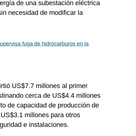
ergía de una subestación eléctrica
sin necesidad de modificar la
pervisa fuga de hidrocarburos en la
irtió US$7.7 millones al primer
estinando cerca de US$4.4 millones
to de capacidad de producción de
 US$3.1 millones para otros
guridad e instalaciones.