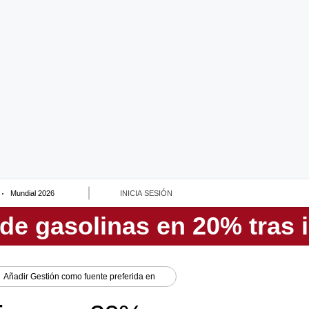
Mundial 2026
INICIA SESIÓN
Añadir
Gestión
como fuente preferida en