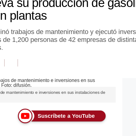
eva su producción de gaso
en plantas
inó trabajos de mantenimiento y ejecutó invers
ás de 1,200 personas de 42 empresas de distint
s.
 de mantenimiento e inversiones en sus instalaciones de
Suscríbete a YouTube