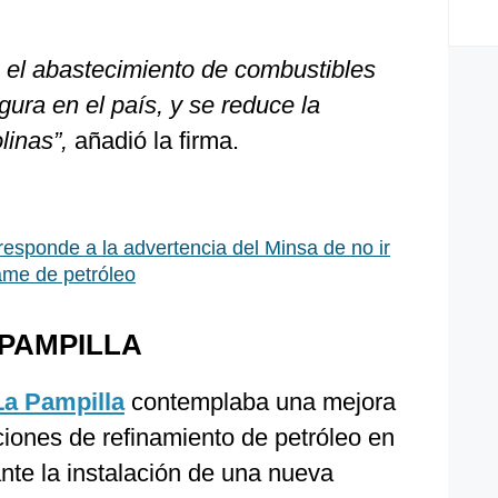
a el abastecimiento de combustibles
ura en el país, y se reduce la
linas”,
añadió la firma.
responde a la advertencia del Minsa de no ir
ame de petróleo
PAMPILLA
La Pampilla
contemplaba una mejora
ciones de refinamiento de petróleo en
nte la instalación de una nueva