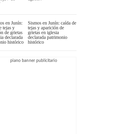
Sismos en Junín: caída de
tejas y aparición de
grietas en iglesia
declarada patrimonio
histórico