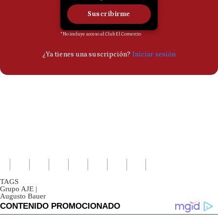
TAGS
Grupo AJE
|
Augusto Bauer