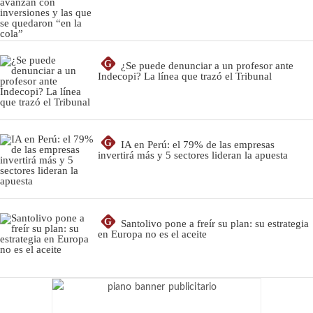
G
¿Se puede denunciar a un profesor ante
Indecopi? La línea que trazó el Tribunal
G
IA en Perú: el 79% de las empresas
invertirá más y 5 sectores lideran la apuesta
G
Santolivo pone a freír su plan: su estrategia
en Europa no es el aceite