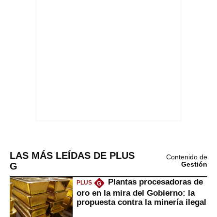
LAS MÁS LEÍDAS DE PLUS
Contenido de
G
Gestión
Plantas procesadoras de
PLUS
G
oro en la mira del Gobierno: la
propuesta contra la minería ilegal