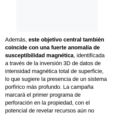
Además,
este objetivo central también
coincide con una fuerte anomalía de
susceptibilidad magnética
, identificada
a través de la inversión 3D de datos de
intensidad magnética total de superficie,
lo que sugiere la presencia de un sistema
porfírico más profundo. La campaña
marcará el primer programa de
perforación en la propiedad, con el
potencial de revelar recursos aún no