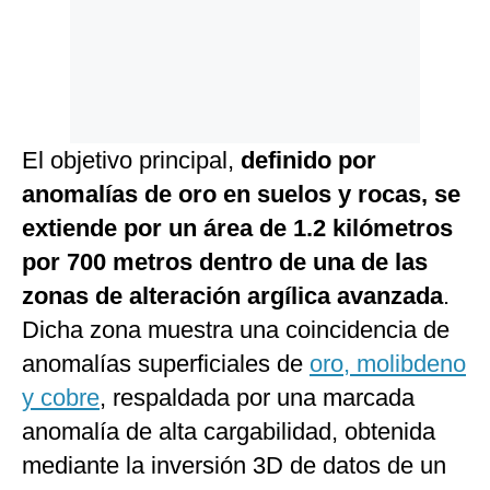
El objetivo principal,
definido por
anomalías de oro en suelos y rocas, se
extiende por un área de 1.2 kilómetros
por 700 metros dentro de una de las
zonas de alteración argílica avanzada
.
Dicha zona muestra una coincidencia de
anomalías superficiales de
oro, molibdeno
y cobre
, respaldada por una marcada
anomalía de alta cargabilidad, obtenida
mediante la inversión 3D de datos de un