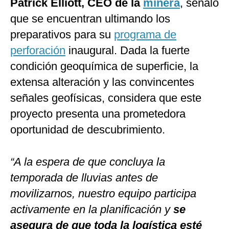
Patrick Elliott, CEO de la
minera
, señaló
que se encuentran ultimando los
preparativos para su
programa de
perforación
inaugural. Dada la fuerte
condición geoquímica de superficie, la
extensa alteración y las convincentes
señales geofísicas, considera que este
proyecto presenta una prometedora
oportunidad de descubrimiento.
“A la espera de que concluya la
temporada de lluvias antes de
movilizarnos, nuestro equipo participa
activamente en la planificación y
se
asegura de que toda la logística esté