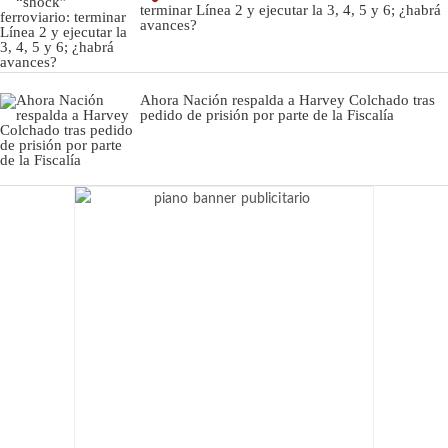
terminar Línea 2 y ejecutar la 3, 4, 5 y 6; ¿habrá
avances?
Ahora Nación respalda a Harvey Colchado tras
pedido de prisión por parte de la Fiscalía