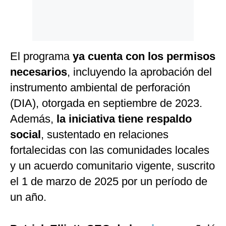
El programa
ya cuenta con los permisos
necesarios
, incluyendo la aprobación del
instrumento ambiental de perforación
(DIA), otorgada en septiembre de 2023.
Además,
la iniciativa tiene respaldo
social
, sustentado en relaciones
fortalecidas con las comunidades locales
y un acuerdo comunitario vigente, suscrito
el 1 de marzo de 2025 por un período de
un año.