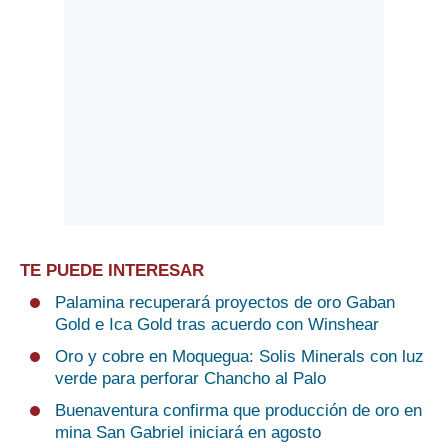
TE PUEDE INTERESAR
Palamina recuperará proyectos de oro Gaban
Gold e Ica Gold tras acuerdo con Winshear
Oro y cobre en Moquegua: Solis Minerals con luz
verde para perforar Chancho al Palo
Buenaventura confirma que producción de oro en
mina San Gabriel iniciará en agosto