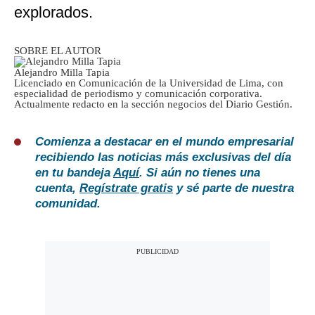
explorados.
SOBRE EL AUTOR
Alejandro Milla Tapia
Licenciado en Comunicación de la Universidad de Lima, con
especialidad de periodismo y comunicación corporativa.
Actualmente redacto en la sección negocios del Diario Gestión.
Comienza a destacar en el mundo empresarial
recibiendo las noticias más exclusivas del día
en tu bandeja
Aquí
. Si aún no tienes una
cuenta,
Regístrate gratis
y sé parte de nuestra
comunidad.