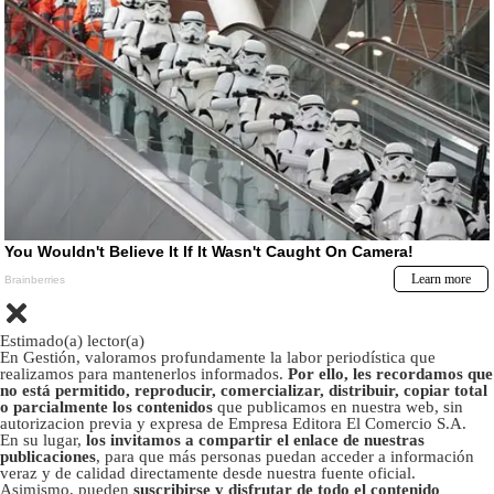
Estimado(a) lector(a)
En Gestión, valoramos profundamente la labor periodística que
realizamos para mantenerlos informados.
Por ello, les recordamos que
no está permitido, reproducir, comercializar, distribuir, copiar total
o parcialmente los contenidos
que publicamos en nuestra web, sin
autorizacion previa y expresa de Empresa Editora El Comercio S.A.
En su lugar,
los invitamos a compartir el enlace de nuestras
publicaciones
, para que más personas puedan acceder a información
veraz y de calidad directamente desde nuestra fuente oficial.
Asimismo, pueden
suscribirse y disfrutar de todo el contenido