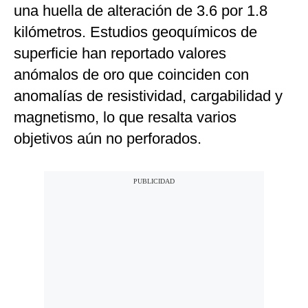
una huella de alteración de 3.6 por 1.8
kilómetros. Estudios geoquímicos de
superficie han reportado valores
anómalos de oro que coinciden con
anomalías de resistividad, cargabilidad y
magnetismo, lo que resalta varios
objetivos aún no perforados.