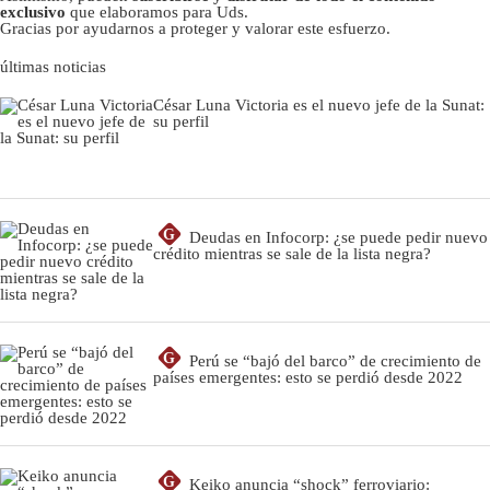
exclusivo
que elaboramos para Uds.
Gracias por ayudarnos a proteger y valorar este esfuerzo.
últimas noticias
César Luna Victoria es el nuevo jefe de la Sunat:
su perfil
G
Deudas en Infocorp: ¿se puede pedir nuevo
crédito mientras se sale de la lista negra?
G
Perú se “bajó del barco” de crecimiento de
países emergentes: esto se perdió desde 2022
G
Keiko anuncia “shock” ferroviario: