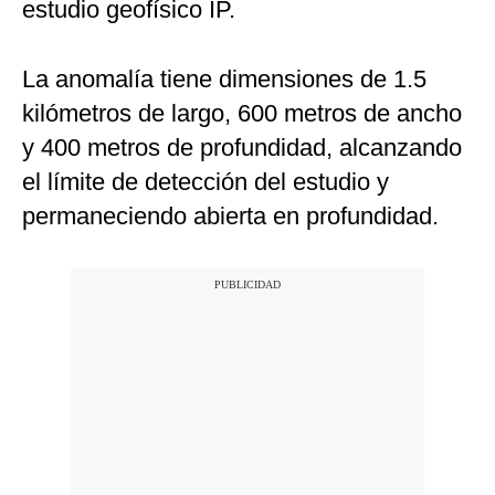
estudio geofísico IP.
La anomalía tiene dimensiones de 1.5
kilómetros de largo, 600 metros de ancho
y 400 metros de profundidad, alcanzando
el límite de detección del estudio y
permaneciendo abierta en profundidad.