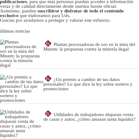
publicaciones
, para que más personas puedan acceder a información
veraz y de calidad directamente desde nuestra fuente oficial.
Asimismo, pueden
suscribirse y disfrutar de todo el contenido
exclusivo
que elaboramos para Uds.
Gracias por ayudarnos a proteger y valorar este esfuerzo.
últimas noticias
G
Plantas procesadoras de oro en la mira del
Minem: la propuesta contra la minería ilegal
G
¿Un premio a cambio de tus datos
personales? Lo que dice la ley sobre sorteos y
promociones
G
Utilidades de trabajadores disparan venta
de casas y autos, ¿cómo amasan tanta liquidez?