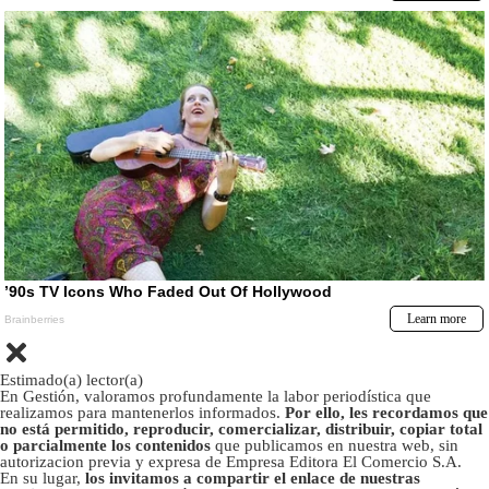
Estimado(a) lector(a)
En Gestión, valoramos profundamente la labor periodística que
realizamos para mantenerlos informados.
Por ello, les recordamos que
no está permitido, reproducir, comercializar, distribuir, copiar total
o parcialmente los contenidos
que publicamos en nuestra web, sin
autorizacion previa y expresa de Empresa Editora El Comercio S.A.
En su lugar,
los invitamos a compartir el enlace de nuestras