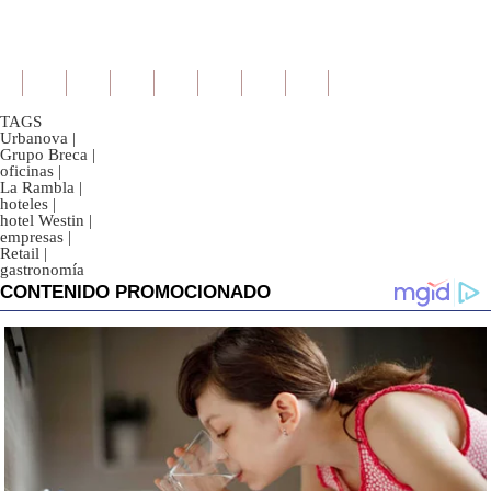
TAGS
Urbanova
|
Grupo Breca
|
oficinas
|
La Rambla
|
hoteles
|
hotel Westin
|
empresas
|
Retail
|
gastronomía