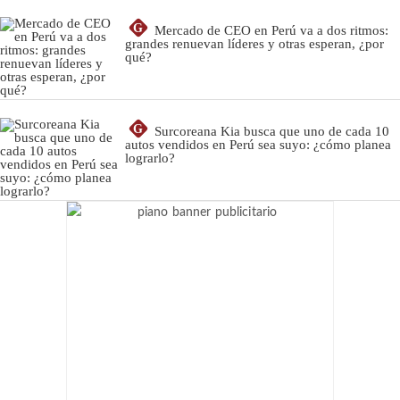
G
Mercado de CEO en Perú va a dos ritmos:
grandes renuevan líderes y otras esperan, ¿por
qué?
G
Surcoreana Kia busca que uno de cada 10
autos vendidos en Perú sea suyo: ¿cómo planea
lograrlo?