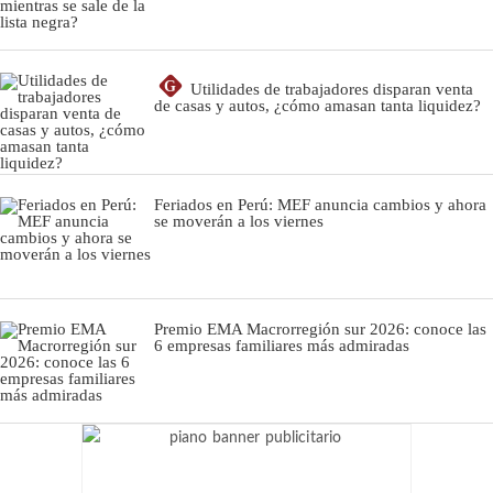
G
Utilidades de trabajadores disparan venta
de casas y autos, ¿cómo amasan tanta liquidez?
Feriados en Perú: MEF anuncia cambios y ahora
se moverán a los viernes
Premio EMA Macrorregión sur 2026: conoce las
6 empresas familiares más admiradas