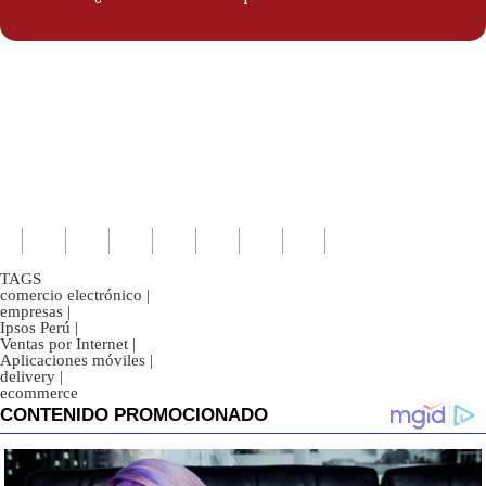
TAGS
comercio electrónico
|
empresas
|
Ipsos Perú
|
Ventas por Internet
|
Aplicaciones móviles
|
delivery
|
ecommerce