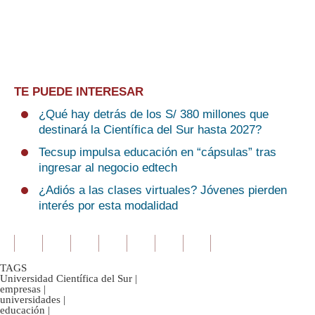
TE PUEDE INTERESAR
¿Qué hay detrás de los S/ 380 millones que
destinará la Científica del Sur hasta 2027?
Tecsup impulsa educación en “cápsulas” tras
ingresar al negocio edtech
¿Adiós a las clases virtuales? Jóvenes pierden
interés por esta modalidad
TAGS
Universidad Científica del Sur
|
empresas
|
universidades
|
educación
|