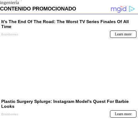
ingeniería