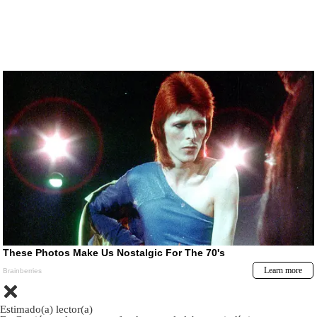
Estimado(a) lector(a)