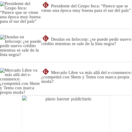
G
Presidente del Grupo Inca: “Parece que se
viene una época muy buena para el sur del país”
G
Deudas en Infocorp: ¿se puede pedir nuevo
crédito mientras se sale de la lista negra?
G
Mercado Libre va más allá del e-commerce:
¿competirá con Shein y Temu con marca propia
moda?