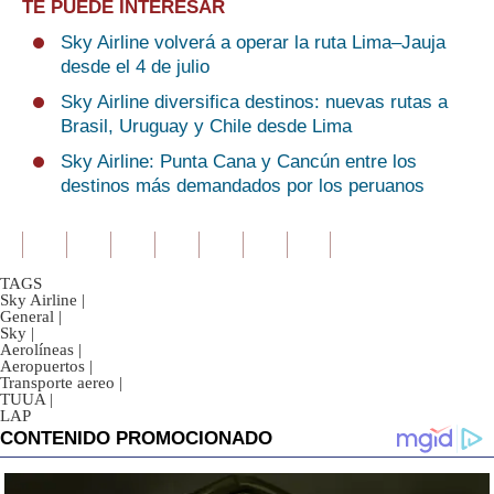
TE PUEDE INTERESAR
Sky Airline volverá a operar la ruta Lima–Jauja
desde el 4 de julio
Sky Airline diversifica destinos: nuevas rutas a
Brasil, Uruguay y Chile desde Lima
Sky Airline: Punta Cana y Cancún entre los
destinos más demandados por los peruanos
TAGS
Sky Airline
|
General
|
Sky
|
Aerolíneas
|
Aeropuertos
|
Transporte aereo
|
TUUA
|
LAP