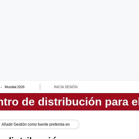
Mundial 2026
INICIA SESIÓN
Añadir
Gestión
como fuente preferida en