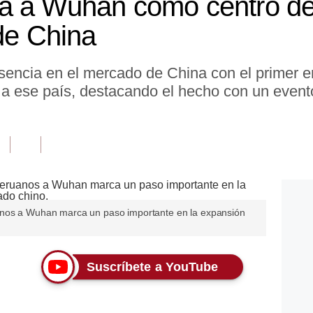
 a Wuhan como centro de 
 de China
sencia en el mercado de China con el primer 
a ese país, destacando el hecho con un event
anos a Wuhan marca un paso importante en la expansión
Suscríbete a YouTube