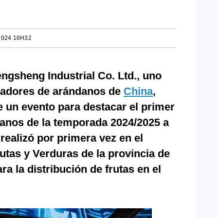
2024 16H32
gsheng Industrial Co. Ltd., uno
rtadores de arándanos de
China
,
 un evento para destacar el primer
anos de la temporada 2024/2025 a
 realizó por primera vez en el
tas y Verduras de la provincia de
ra la distribución de frutas en el