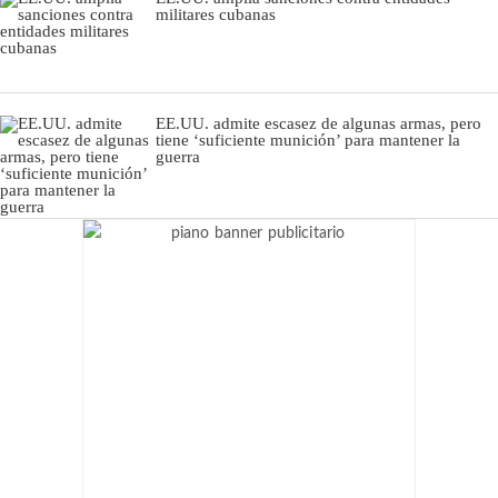
militares cubanas
EE.UU. admite escasez de algunas armas, pero
tiene ‘suficiente munición’ para mantener la
guerra