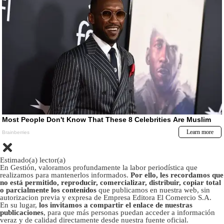
Estimado(a) lector(a)
En Gestión, valoramos profundamente la labor periodística que
realizamos para mantenerlos informados.
Por ello, les recordamos que
no está permitido, reproducir, comercializar, distribuir, copiar total
o parcialmente los contenidos
que publicamos en nuestra web, sin
autorizacion previa y expresa de Empresa Editora El Comercio S.A.
En su lugar,
los invitamos a compartir el enlace de nuestras
publicaciones
, para que más personas puedan acceder a información
veraz y de calidad directamente desde nuestra fuente oficial.