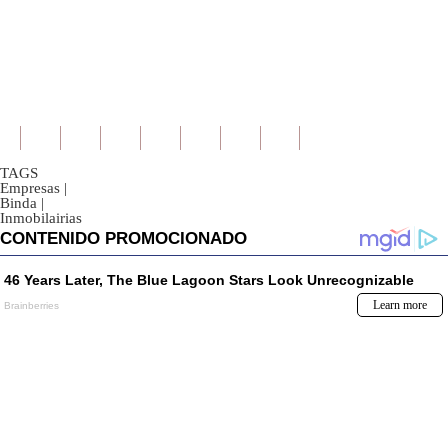
TAGS
Empresas
|
Binda
|
Inmobilairias