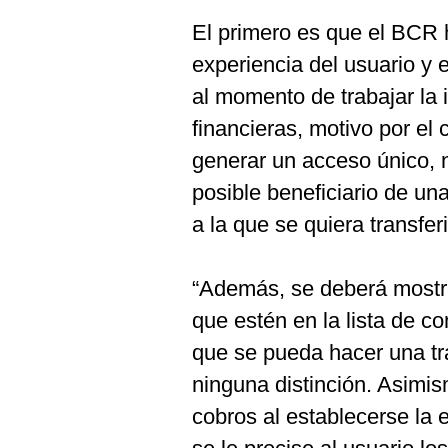
El primero es que el BCR 
experiencia del usuario y 
al momento de trabajar la 
financieras, motivo por el
generar un acceso único, n
posible beneficiario de una
a la que se quiera transferi
“Además, se deberá mostrar
que estén en la lista de co
que se pueda hacer una tra
ninguna distinción. Asimism
cobros al establecerse la 