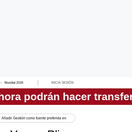
Mundial 2026
INICIA SESIÓN
Añadir
Gestión
como fuente preferida en