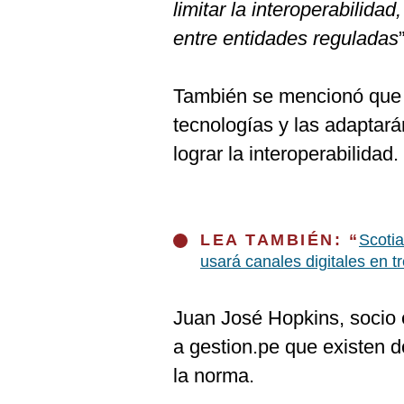
limitar la interoperabilidad
entre entidades reguladas
También se mencionó que l
tecnologías y las adaptará
lograr la interoperabilidad.
LEA TAMBIÉN: “
Scotia
usará canales digitales en t
Juan José Hopkins, socio 
a gestion.pe que existen d
la norma.