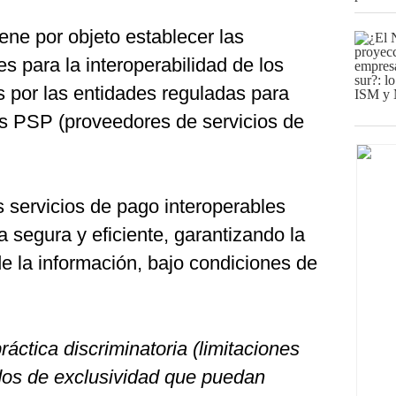
iene por objeto establecer las
s para la interoperabilidad de los
s por las entidades reguladas para
los PSP (proveedores de servicios de
 servicios de pago interoperables
 segura y eficiente, garantizando la
de la información, bajo condiciones de
ráctica discriminatoria (limitaciones
dos de exclusividad que puedan