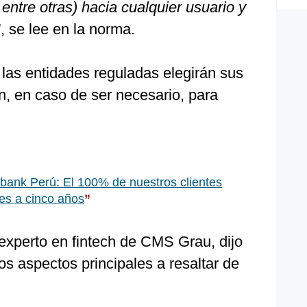
, entre otras) hacia cualquier usuario y
”, se lee en la norma.
as entidades reguladas elegirán sus
n, en caso de ser necesario, para
bank Perú: El 100% de nuestros clientes
res a cinco años
”
experto en fintech de CMS Grau, dijo
os aspectos principales a resaltar de