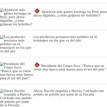
G
Aparecen más gastos hormiga en Perú, pero
ahora digitales, ¿cómo golpean los bolsillos?
Los productos peruanos más pedidos en el
extranjero en los que va del año
G
Presidente del Grupo Inca: “Parece que se
viene una época muy buena para el sur del país”
Ahora Nación respalda a Harvey Colchado tras
pedido de prisión por parte de la Fiscalía