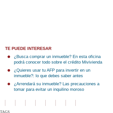
TE PUEDE INTERESAR
¿Busca comprar un inmueble? En esta oficina
podrá conocer todo sobre el crédito Mivivienda
¿Quieres usar tu AFP para invertir en un
inmueble?: lo que debes saber antes
¿Arrendará su inmueble? Las precauciones a
tomar para evitar un inquilino moroso
TAGS