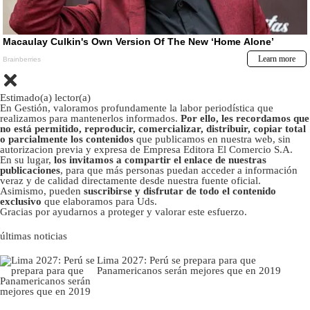
Estimado(a) lector(a)
En Gestión, valoramos profundamente la labor periodística que
realizamos para mantenerlos informados.
Por ello, les recordamos que
no está permitido, reproducir, comercializar, distribuir, copiar total
o parcialmente los contenidos
que publicamos en nuestra web, sin
autorizacion previa y expresa de Empresa Editora El Comercio S.A.
En su lugar,
los invitamos a compartir el enlace de nuestras
publicaciones
, para que más personas puedan acceder a información
veraz y de calidad directamente desde nuestra fuente oficial.
Asimismo, pueden
suscribirse y disfrutar de todo el contenido
exclusivo
que elaboramos para Uds.
Gracias por ayudarnos a proteger y valorar este esfuerzo.
últimas noticias
Lima 2027: Perú se prepara para que
Panamericanos serán mejores que en 2019