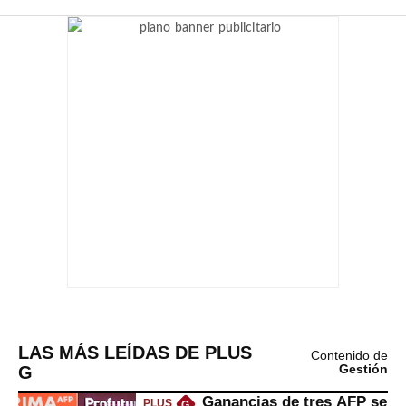
LAS MÁS LEÍDAS DE PLUS
Contenido de
G
Gestión
Ganancias de tres AFP se
PLUS
G