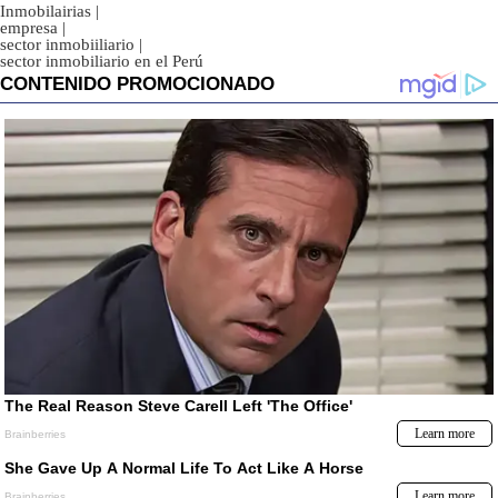
Inmobilairias
|
empresa
|
sector inmobiiliario
|
sector inmobiliario en el Perú