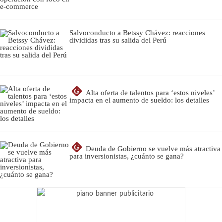
Salvoconducto a Betssy Chávez: reacciones
divididas tras su salida del Perú
G
Alta oferta de talentos para ‘estos niveles’
impacta en el aumento de sueldo: los detalles
G
Deuda de Gobierno se vuelve más atractiva
para inversionistas, ¿cuánto se gana?