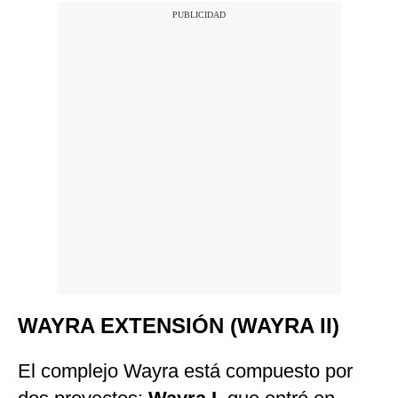
WAYRA EXTENSIÓN (WAYRA II)
El complejo Wayra está compuesto por