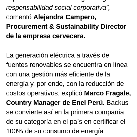
responsabilidad social corporativa”,
comentó
Alejandra Campero,
Procurement & Sustainability Director
de la empresa cervecera.
La generación eléctrica a través de
fuentes renovables se encuentra en línea
con una gestión más eficiente de la
energía y, por ende, con la reducción de
costos operativos, explicó
Marco Fragale,
Country Manager de Enel Perú.
Backus
se convierte así en la primera compañía
de su categoría en el país en certificar el
100% de su consumo de energía