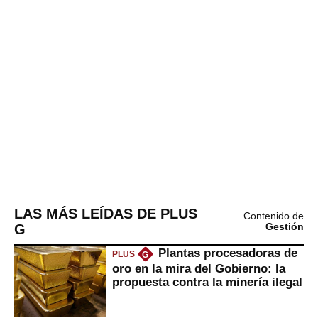
LAS MÁS LEÍDAS DE PLUS
Contenido de
G
Gestión
Plantas procesadoras de
PLUS
G
oro en la mira del Gobierno: la
propuesta contra la minería ilegal