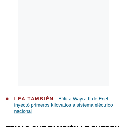
LEA TAMBIÉN:
Eólica Wayra II de Enel
inyectó primeros kilovatios a sistema eléctrico
nacional