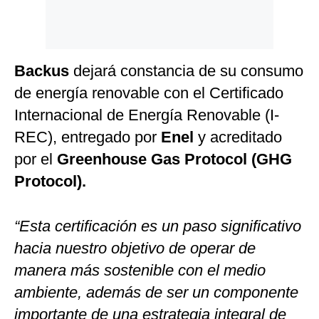
Backus
dejará constancia de su consumo
de energía renovable con el Certificado
Internacional de Energía Renovable (I-
REC), entregado por
Enel
y acreditado
por el
Greenhouse Gas Protocol (GHG
Protocol).
“Esta certificación es un paso significativo
hacia nuestro objetivo de operar de
manera más sostenible con el medio
ambiente, además de ser un componente
importante de una estrategia integral de