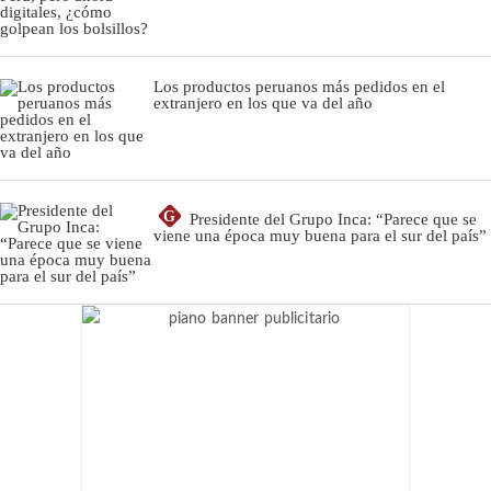
Los productos peruanos más pedidos en el
extranjero en los que va del año
G
Presidente del Grupo Inca: “Parece que se
viene una época muy buena para el sur del país”