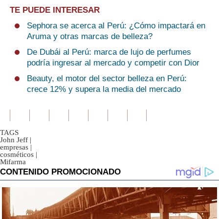
TE PUEDE INTERESAR
Sephora se acerca al Perú: ¿Cómo impactará en
Aruma y otras marcas de belleza?
De Dubái al Perú: marca de lujo de perfumes
podría ingresar al mercado y competir con Dior
Beauty, el motor del sector belleza en Perú:
crece 12% y supera la media del mercado
TAGS
John Jeff
|
empresas
|
cosméticos
|
Mifarma