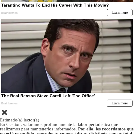
Estimado(a) lector(a)
En Gestión, valoramos profundamente la labor periodística que
realizamos para mantenerlos informados.
Por ello, les recordamos que
no está permitido, reproducir, comercializar, distribuir, copiar total