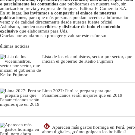
o parcialmente los contenidos
que publicamos en nuestra web, sin
autorizacion previa y expresa de Empresa Editora El Comercio S.A.
En su lugar,
los invitamos a compartir el enlace de nuestras
publicaciones
, para que más personas puedan acceder a información
veraz y de calidad directamente desde nuestra fuente oficial.
Asimismo, pueden
suscribirse y disfrutar de todo el contenido
exclusivo
que elaboramos para Uds.
Gracias por ayudarnos a proteger y valorar este esfuerzo.
últimas noticias
Lista de los viceministros, sector por sector, que
inician el gobierno de Keiko Fujimori
Lima 2027: Perú se prepara para que
Panamericanos serán mejores que en 2019
G
Aparecen más gastos hormiga en Perú, pero
ahora digitales, ¿cómo golpean los bolsillos?