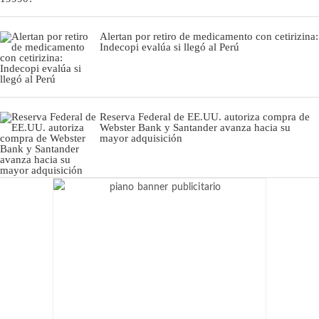
Alertan por retiro de medicamento con cetirizina:
Indecopi evalúa si llegó al Perú
Reserva Federal de EE.UU. autoriza compra de
Webster Bank y Santander avanza hacia su
mayor adquisición