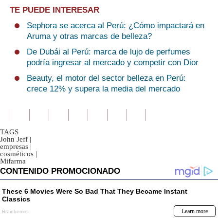
TE PUEDE INTERESAR
Sephora se acerca al Perú: ¿Cómo impactará en
Aruma y otras marcas de belleza?
De Dubái al Perú: marca de lujo de perfumes
podría ingresar al mercado y competir con Dior
Beauty, el motor del sector belleza en Perú:
crece 12% y supera la media del mercado
TAGS
John Jeff
|
empresas
|
cosméticos
|
Mifarma