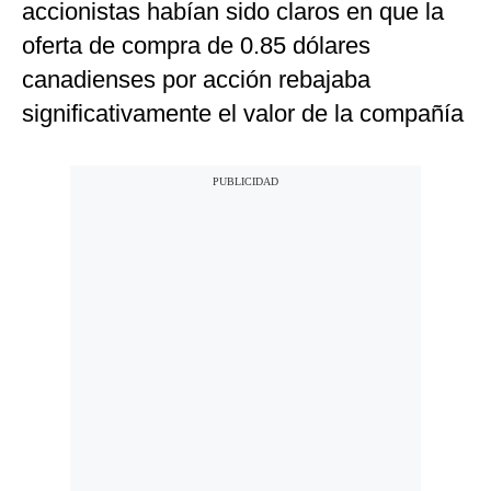
accionistas habían sido claros en que la
oferta de compra de 0.85 dólares
canadienses por acción rebajaba
significativamente el valor de la compañía