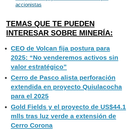
accionistas
TEMAS QUE TE PUEDEN
INTERESAR SOBRE MINERÍA:
CEO de Volcan fija postura para
2025: “No venderemos activos sin
valor estratégico”
Cerro de Pasco alista perforación
extendida en proyecto Quiulacocha
para el 2025
Gold Fields y el proyecto de US$44.1
mlls tras luz verde a extensión de
Cerro Corona