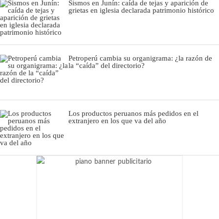
Sismos en Junín: caída de tejas y aparición de
grietas en iglesia declarada patrimonio histórico
Petroperú cambia su organigrama: ¿la razón de
la “caída” del directorio?
Los productos peruanos más pedidos en el
extranjero en los que va del año