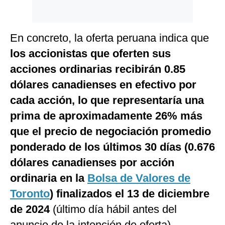
En concreto, la oferta peruana indica que
los accionistas que oferten sus
acciones ordinarias recibirán 0.85
dólares canadienses en efectivo por
cada acción, lo que representaría una
prima de aproximadamente 26% más
que el precio de negociación promedio
ponderado de los últimos 30 días (0.676
dólares canadienses por acción
ordinaria en la
Bolsa de Valores de
Toronto
) finalizados el 13 de diciembre
de 2024
(último día hábil antes del
anuncio de la intención de oferta).