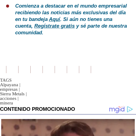
Comienza a destacar en el mundo empresarial
recibiendo las noticias más exclusivas del día
en tu bandeja
Aquí
. Si aún no tienes una
cuenta,
Regístrate gratis
y sé parte de nuestra
comunidad.
TAGS
Alpayana
|
empresas
|
Sierra Metals
|
acciones
|
minera