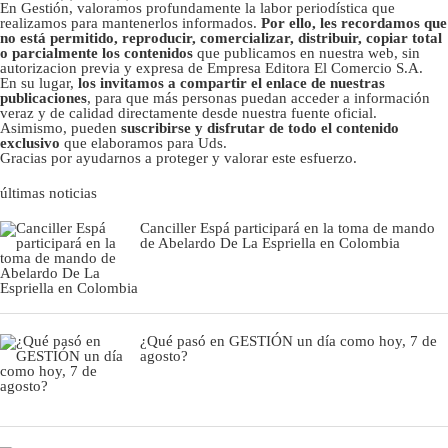
En Gestión, valoramos profundamente la labor periodística que
realizamos para mantenerlos informados.
Por ello, les recordamos que
no está permitido, reproducir, comercializar, distribuir, copiar total
o parcialmente los contenidos
que publicamos en nuestra web, sin
autorizacion previa y expresa de Empresa Editora El Comercio S.A.
En su lugar,
los invitamos a compartir el enlace de nuestras
publicaciones
, para que más personas puedan acceder a información
veraz y de calidad directamente desde nuestra fuente oficial.
Asimismo, pueden
suscribirse y disfrutar de todo el contenido
exclusivo
que elaboramos para Uds.
Gracias por ayudarnos a proteger y valorar este esfuerzo.
últimas noticias
Canciller Espá participará en la toma de mando
de Abelardo De La Espriella en Colombia
¿Qué pasó en GESTIÓN un día como hoy, 7 de
agosto?