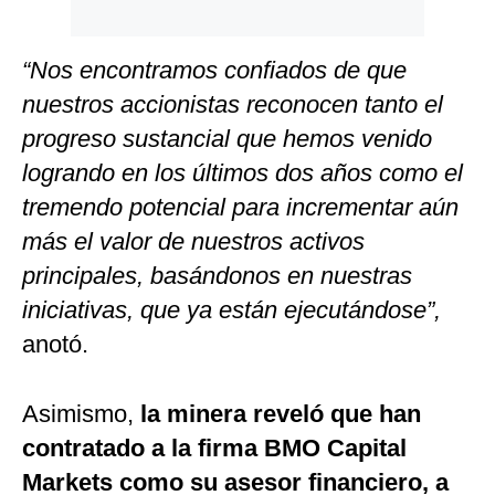
“Nos encontramos confiados de que
nuestros accionistas reconocen tanto el
progreso sustancial que hemos venido
logrando en los últimos dos años como el
tremendo potencial para incrementar aún
más el valor de nuestros activos
principales, basándonos en nuestras
iniciativas, que ya están ejecutándose”,
anotó.
Asimismo,
la minera reveló que han
contratado a la firma BMO Capital
Markets como su asesor financiero, a