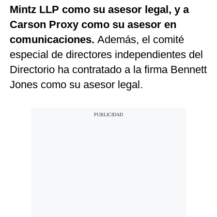
Mintz LLP como su asesor legal, y a
Carson Proxy como su asesor en
comunicaciones.
Además, el comité
especial de directores independientes del
Directorio ha contratado a la firma Bennett
Jones como su asesor legal.