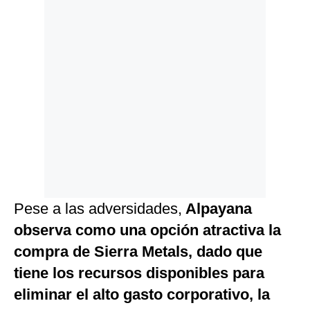
Pese a las adversidades,
Alpayana
observa como una opción atractiva la
compra de Sierra Metals, dado que
tiene los recursos disponibles para
eliminar el alto gasto corporativo, la