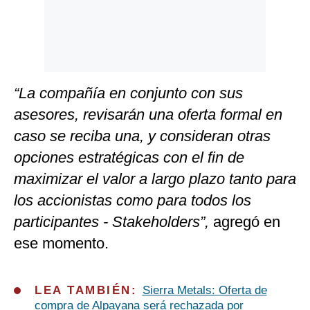
“La compañía en conjunto con sus
asesores, revisarán una oferta formal en
caso se reciba una, y consideran otras
opciones estratégicas con el fin de
maximizar el valor a largo plazo tanto para
los accionistas como para todos los
participantes - Stakeholders”,
agregó en
ese momento.
LEA TAMBIÉN:
Sierra Metals: Oferta de
compra de Alpayana será rechazada por