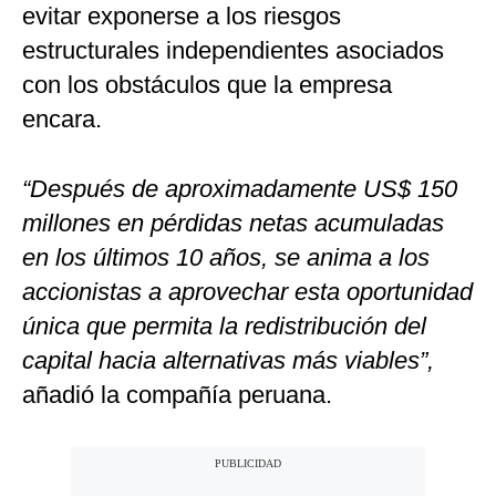
evitar exponerse a los riesgos
estructurales independientes asociados
con los obstáculos que la empresa
encara.
“Después de aproximadamente US$ 150
millones en pérdidas netas acumuladas
en los últimos 10 años, se anima a los
accionistas a aprovechar esta oportunidad
única que permita la redistribución del
capital hacia alternativas más viables”,
añadió la compañía peruana.