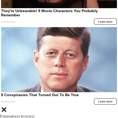
Estimado(a) lector(a)