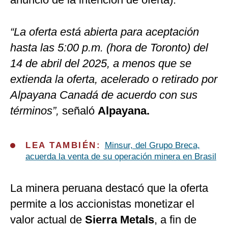
“La oferta está abierta para aceptación
hasta las 5:00 p.m. (hora de Toronto) del
14 de abril del 2025, a menos que se
extienda la oferta, acelerado o retirado por
Alpayana Canadá de acuerdo con sus
términos”,
señaló
Alpayana.
LEA TAMBIÉN:
Minsur, del Grupo Breca,
acuerda la venta de su operación minera en Brasil
La minera peruana destacó que la oferta
permite a los accionistas monetizar el
valor actual de
Sierra Metals
, a fin de