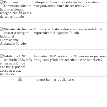
Petroperú: Directorio saliente habría acelerado
reorganización antes de ser removido
Ministro de Justicia descarta otorgar indulto al
expresidente Alejandro Toledo
Jubilados ONP recibirán 25% más en su pensión
de agosto: ¿Quiénes acceden a este beneficio?