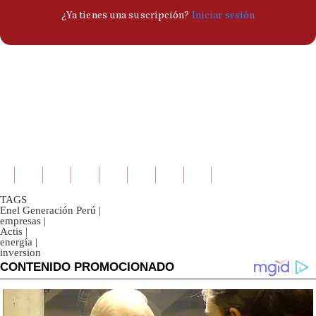
TAGS
Enel Generación Perú
|
empresas
|
Actis
|
energía
|
inversion