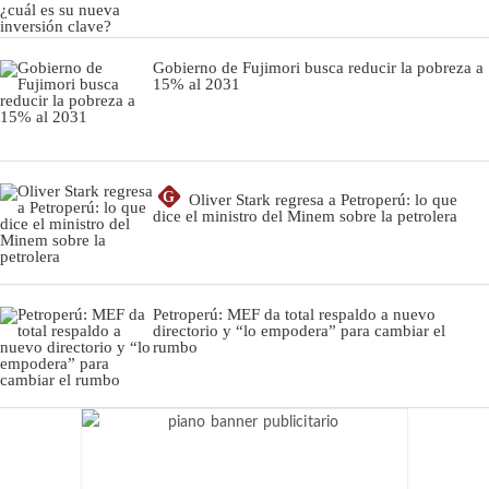
Gobierno de Fujimori busca reducir la pobreza a
15% al 2031
G
Oliver Stark regresa a Petroperú: lo que
dice el ministro del Minem sobre la petrolera
Petroperú: MEF da total respaldo a nuevo
directorio y “lo empodera” para cambiar el
rumbo