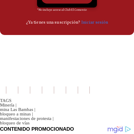
TAGS
Minería
|
mina Las Bambas
|
bloqueo a minas
|
manifestaciones de protesta
|
bloqueo de vías