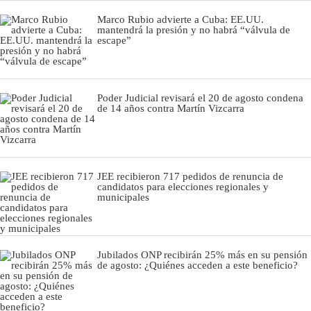
Marco Rubio advierte a Cuba: EE.UU.
mantendrá la presión y no habrá “válvula de
escape”
Poder Judicial revisará el 20 de agosto condena
de 14 años contra Martín Vizcarra
JEE recibieron 717 pedidos de renuncia de
candidatos para elecciones regionales y
municipales
Jubilados ONP recibirán 25% más en su pensión
de agosto: ¿Quiénes acceden a este beneficio?