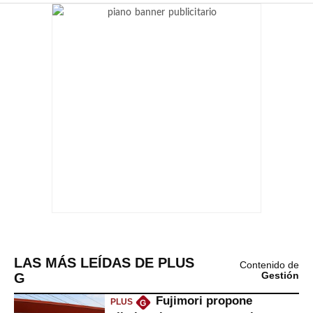
LAS MÁS LEÍDAS DE PLUS
Contenido de
G
Gestión
Fujimori propone
PLUS
G