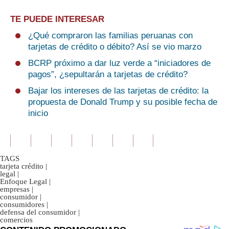
TE PUEDE INTERESAR
¿Qué compraron las familias peruanas con
tarjetas de crédito o débito? Así se vio marzo
BCRP próximo a dar luz verde a “iniciadores de
pagos”, ¿sepultarán a tarjetas de crédito?
Bajar los intereses de las tarjetas de crédito: la
propuesta de Donald Trump y su posible fecha de
inicio
TAGS
tarjeta crédito
|
legal
|
Enfoque Legal
|
empresas
|
consumidor
|
consumidores
|
defensa del consumidor
|
comercios