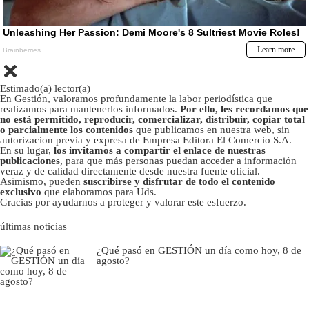
Estimado(a) lector(a)
En Gestión, valoramos profundamente la labor periodística que
realizamos para mantenerlos informados.
Por ello, les recordamos que
no está permitido, reproducir, comercializar, distribuir, copiar total
o parcialmente los contenidos
que publicamos en nuestra web, sin
autorizacion previa y expresa de Empresa Editora El Comercio S.A.
En su lugar,
los invitamos a compartir el enlace de nuestras
publicaciones
, para que más personas puedan acceder a información
veraz y de calidad directamente desde nuestra fuente oficial.
Asimismo, pueden
suscribirse y disfrutar de todo el contenido
exclusivo
que elaboramos para Uds.
Gracias por ayudarnos a proteger y valorar este esfuerzo.
últimas noticias
¿Qué pasó en GESTIÓN un día como hoy, 8 de
agosto?