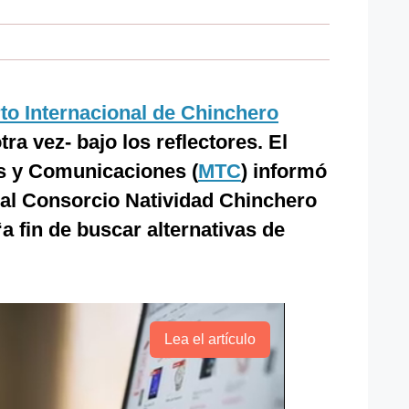
to Internacional de Chinchero
ra vez- bajo los reflectores. El
es y Comunicaciones (
MTC
) informó
 al Consorcio Natividad Chinchero
a fin de buscar alternativas de
Lea el artículo