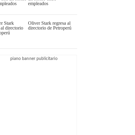
empleados
Oliver Stark regresa al
directorio de Petroperú