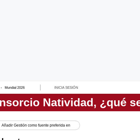
Mundial 2026
INICIA SESIÓN
Añadir
Gestión
como fuente preferida en