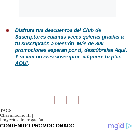
Disfruta tus descuentos del Club de
Suscriptores cuantas veces quieras gracias a
tu suscripción a Gestión. Más de 300
promociones esperan por ti, descúbrelas
Aquí
.
Y si aún no eres suscriptor, adquiere tu plan
AQUÍ
.
TAGS
Chavimochic III
|
Proyectos de irrigación