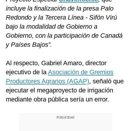
incluye la finalización de la presa Palo
Redondo y la Tercera Línea - Sifón Virú
bajo la modalidad de Gobierno a
Gobierno, con la participación de Canadá
y Países Bajos”.
Al respecto, Gabriel Amaro, director
ejecutivo de la
Asociación de Gremios
Productores Agrarios (AGAP)
, señaló que
ejecutar el megaproyecto de irrigación
mediante obra pública sería un error.