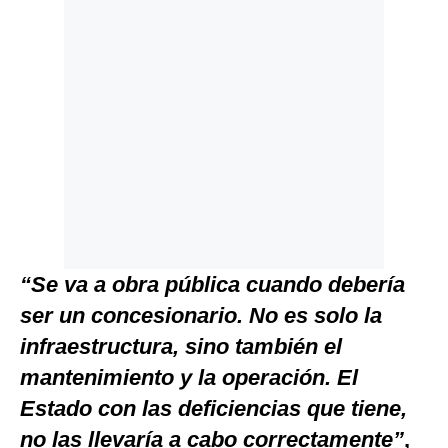
“Se va a obra pública cuando debería
ser un concesionario. No es solo la
infraestructura, sino también el
mantenimiento y la operación. El
Estado con las deficiencias que tiene,
no las llevaría a cabo correctamente”
,