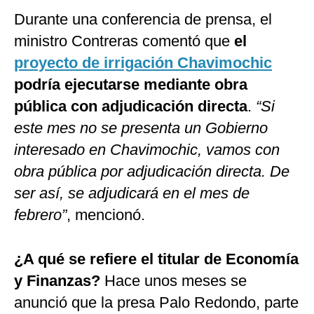
Durante una conferencia de prensa, el
ministro Contreras comentó que
el
proyecto de irrigación Chavimochic
podría ejecutarse mediante obra
pública con adjudicación directa
.
“Si
este mes no se presenta un Gobierno
interesado en Chavimochic, vamos con
obra pública por adjudicación directa. De
ser así, se adjudicará en el mes de
febrero”
, mencionó.
¿A qué se refiere el titular de Economía
y Finanzas?
Hace unos meses se
anunció que la presa Palo Redondo, parte