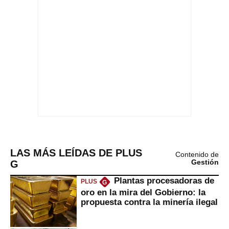
LAS MÁS LEÍDAS DE PLUS
Contenido de
G
Gestión
Plantas procesadoras de
PLUS
G
oro en la mira del Gobierno: la
propuesta contra la minería ilegal