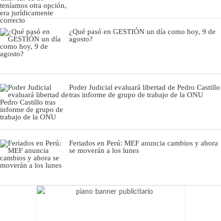
¿Qué pasó en GESTIÓN un día como hoy, 9 de
agosto?
Poder Judicial evaluará libertad de Pedro Castillo
tras informe de grupo de trabajo de la ONU
Feriados en Perú: MEF anuncia cambios y ahora
se moverán a los lunes