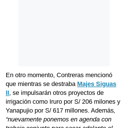
En otro momento, Contreras mencionó
que mientras se destraba
Majes Siguas
II
, se impulsarán otros proyectos de
irrigación como Iruro por S/ 206 milones y
Yanapujio por S/ 617 millones. Además
,
“nuevamente ponemos en agenda con