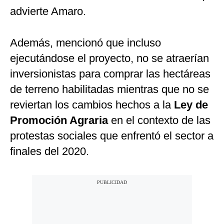
advierte Amaro.
Además, mencionó que incluso
ejecutándose el proyecto, no se atraerían
inversionistas para comprar las hectáreas
de terreno habilitadas mientras que no se
reviertan los cambios hechos a la
Ley de
Promoción Agraria
en el contexto de las
protestas sociales que enfrentó el sector a
finales del 2020.