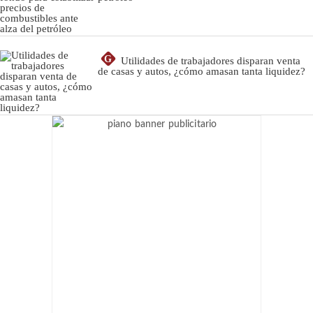
G
Utilidades de trabajadores disparan venta
de casas y autos, ¿cómo amasan tanta liquidez?