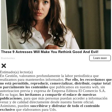
Estimado(a) lector(a)
En Gestión, valoramos profundamente la labor periodística que
realizamos para mantenerlos informados.
Por ello, les recordamos que
no está permitido, reproducir, comercializar, distribuir, copiar total
o parcialmente los contenidos
que publicamos en nuestra web, sin
autorizacion previa y expresa de Empresa Editora El Comercio S.A.
En su lugar,
los invitamos a compartir el enlace de nuestras
publicaciones
, para que más personas puedan acceder a información
veraz y de calidad directamente desde nuestra fuente oficial.
Asimismo, pueden
suscribirse y disfrutar de todo el contenido
exclusivo
que elaboramos para Uds.