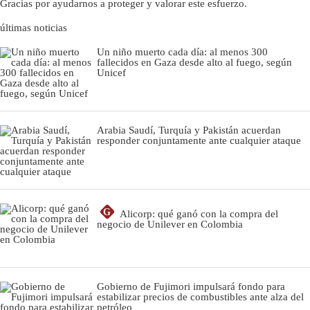
Gracias por ayudarnos a proteger y valorar este esfuerzo.
últimas noticias
Un niño muerto cada día: al menos 300
fallecidos en Gaza desde alto al fuego, según
Unicef
Arabia Saudí, Turquía y Pakistán acuerdan
responder conjuntamente ante cualquier ataque
G
Alicorp: qué ganó con la compra del
negocio de Unilever en Colombia
Gobierno de Fujimori impulsará fondo para
estabilizar precios de combustibles ante alza del
petróleo