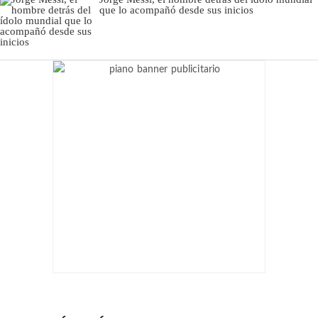
que lo acompañó desde sus inicios