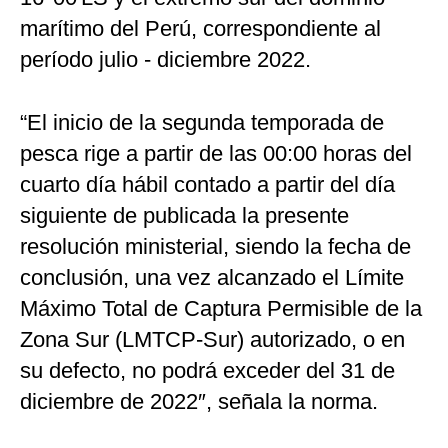
marítimo del Perú, correspondiente al
período julio - diciembre 2022.
“El inicio de la segunda temporada de
pesca rige a partir de las 00:00 horas del
cuarto día hábil contado a partir del día
siguiente de publicada la presente
resolución ministerial, siendo la fecha de
conclusión, una vez alcanzado el Límite
Máximo Total de Captura Permisible de la
Zona Sur (LMTCP-Sur) autorizado, o en
su defecto, no podrá exceder del 31 de
diciembre de 2022″, señala la norma.