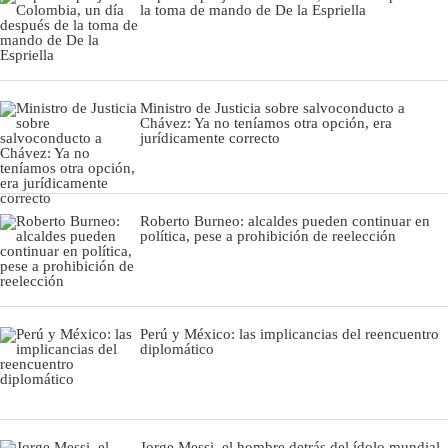
la toma de mando de De la Espriella
Ministro de Justicia sobre salvoconducto a
Chávez: Ya no teníamos otra opción, era
jurídicamente correcto
Roberto Burneo: alcaldes pueden continuar en
política, pese a prohibición de reelección
Perú y México: las implicancias del reencuentro
diplomático
Jorge Messi, el hombre detrás del ídolo mundial