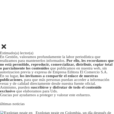
Estimado(a) lector(a)
En Gestión, valoramos profundamente la labor periodística que
realizamos para mantenerlos informados.
Por ello, les recordamos que
no está permitido, reproducir, comercializar, distribuir, copiar total
o parcialmente los contenidos
que publicamos en nuestra web, sin
autorizacion previa y expresa de Empresa Editora El Comercio S.A.
En su lugar,
los invitamos a compartir el enlace de nuestras
publicaciones
, para que más personas puedan acceder a información
veraz y de calidad directamente desde nuestra fuente oficial.
Asimismo, pueden
suscribirse y disfrutar de todo el contenido
exclusivo
que elaboramos para Uds.
Gracias por ayudarnos a proteger y valorar este esfuerzo.
últimas noticias
Explotan peaje en Colombia, un día después de