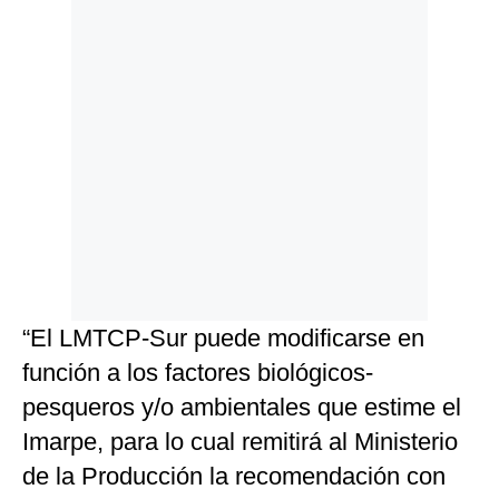
“El LMTCP-Sur puede modificarse en
función a los factores biológicos-
pesqueros y/o ambientales que estime el
Imarpe, para lo cual remitirá al Ministerio
de la Producción la recomendación con