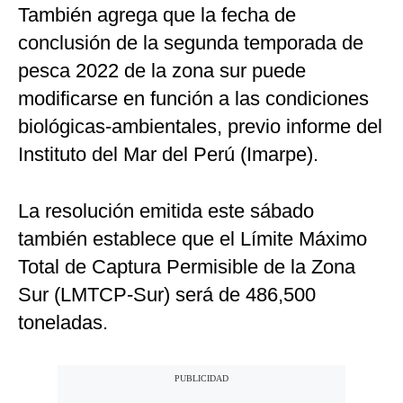
También agrega que la fecha de
conclusión de la segunda temporada de
pesca 2022 de la zona sur puede
modificarse en función a las condiciones
biológicas-ambientales, previo informe del
Instituto del Mar del Perú (Imarpe).
La resolución emitida este sábado
también establece que el Límite Máximo
Total de Captura Permisible de la Zona
Sur (LMTCP-Sur) será de 486,500
toneladas.