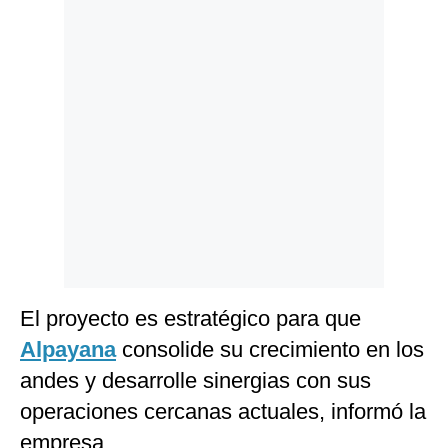
Politica
De
Cookies
Preguntas
Frecuentes
El proyecto es estratégico para que
Alpayana
consolide su crecimiento en los
andes y desarrolle sinergias con sus
operaciones cercanas actuales, informó la
empresa.