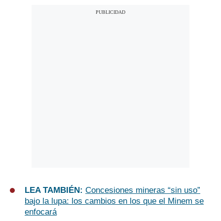
LEA TAMBIÉN:
Concesiones mineras “sin uso”
bajo la lupa: los cambios en los que el Minem se
enfocará