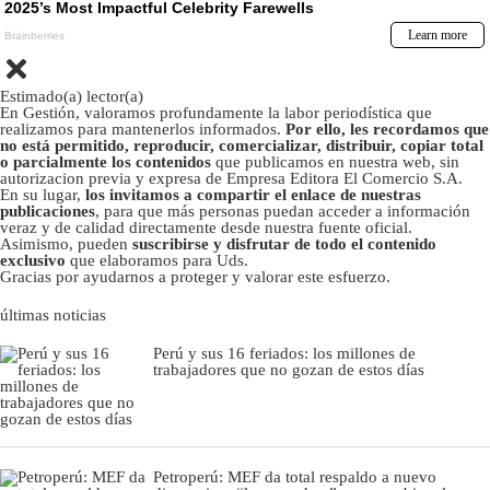
Estimado(a) lector(a)
En Gestión, valoramos profundamente la labor periodística que
realizamos para mantenerlos informados.
Por ello, les recordamos que
no está permitido, reproducir, comercializar, distribuir, copiar total
o parcialmente los contenidos
que publicamos en nuestra web, sin
autorizacion previa y expresa de Empresa Editora El Comercio S.A.
En su lugar,
los invitamos a compartir el enlace de nuestras
publicaciones
, para que más personas puedan acceder a información
veraz y de calidad directamente desde nuestra fuente oficial.
Asimismo, pueden
suscribirse y disfrutar de todo el contenido
exclusivo
que elaboramos para Uds.
Gracias por ayudarnos a proteger y valorar este esfuerzo.
últimas noticias
Perú y sus 16 feriados: los millones de
trabajadores que no gozan de estos días
Petroperú: MEF da total respaldo a nuevo