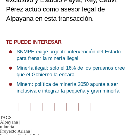
Pérez actuó como asesor legal de
Alpayana en esta transacción.
TE PUEDE INTERESAR
SNMPE exige urgente intervención del Estado
para frenar la minería ilegal
Minería ilegal: solo el 16% de los peruanos cree
que el Gobierno la encara
Minem: política de minería 2050 apunta a ser
inclusiva e integrar la pequeña y gran minería
TAGS
Alpayana
|
minería
|
Proyecto Ariana
|