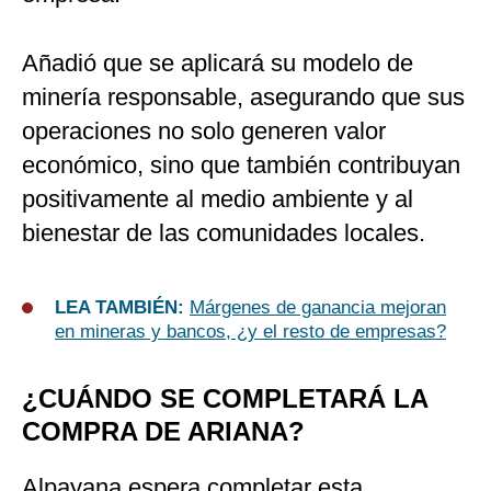
Añadió que se aplicará su modelo de
minería responsable, asegurando que sus
operaciones no solo generen valor
económico, sino que también contribuyan
positivamente al medio ambiente y al
bienestar de las comunidades locales.
LEA TAMBIÉN:
Márgenes de ganancia mejoran
en mineras y bancos, ¿y el resto de empresas?
¿CUÁNDO SE COMPLETARÁ LA
COMPRA DE ARIANA?
Alpayana espera completar esta