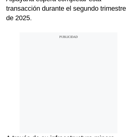
transacción durante el segundo trimestre
de 2025.