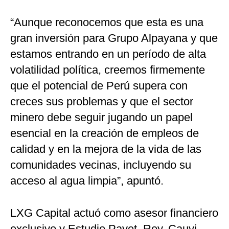
“Aunque reconocemos que esta es una
gran inversión para Grupo Alpayana y que
estamos entrando en un período de alta
volatilidad política, creemos firmemente
que el potencial de Perú supera con
creces sus problemas y que el sector
minero debe seguir jugando un papel
esencial en la creación de empleos de
calidad y en la mejora de la vida de las
comunidades vecinas, incluyendo su
acceso al agua limpia”, apuntó.
LXG Capital actuó como asesor financiero
exclusivo y Estudio Payet, Rey, Cauvi,