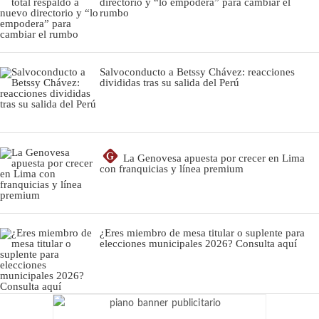
directorio y “lo empodera” para cambiar el
rumbo
Salvoconducto a Betssy Chávez: reacciones
divididas tras su salida del Perú
G
La Genovesa apuesta por crecer en Lima
con franquicias y línea premium
¿Eres miembro de mesa titular o suplente para
elecciones municipales 2026? Consulta aquí