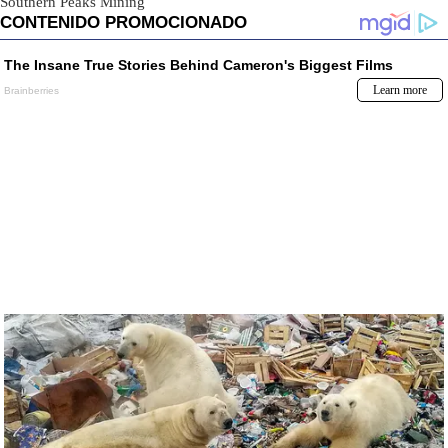
Southern Peaks Mining