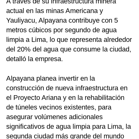
A través de su infraestructura minera
actual en las minas Americana y
Yauliyacu, Alpayana contribuye con 5
metros cúbicos por segundo de agua
limpia a Lima, lo que representa alrededor
del 20% del agua que consume la ciudad,
detalló la empresa.
Alpayana planea invertir en la
construcción de nueva infraestructura en
el Proyecto Ariana y en la rehabilitación
de túneles vecinos existentes, para
asegurar volúmenes adicionales
significativos de agua limpia para Lima, la
segunda ciudad más grande del mundo